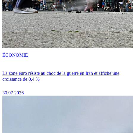
ÉCONOMIE
La zone euro résiste au choc de la guerre en Iran et affiche une
croissance de 0,4 %
30.07.2026