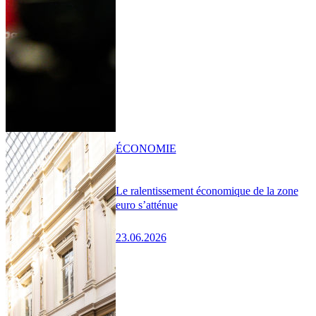
ÉCONOMIE
Le ralentissement économique de la zone
euro s’atténue
23.06.2026