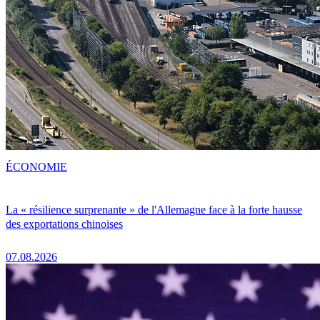
ÉCONOMIE
La « résilience surprenante » de l'Allemagne face à la forte hausse
des exportations chinoises
07.08.2026