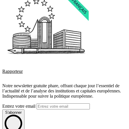
Rapporteur
Notre newsletter gratuite phare, offrant chaque jour l’essentiel de
l’actualité et de l’analyse des institutions et capitales européennes.
Indispensable pour suivre la politique européenne.
Entrez votre email
S'abonner