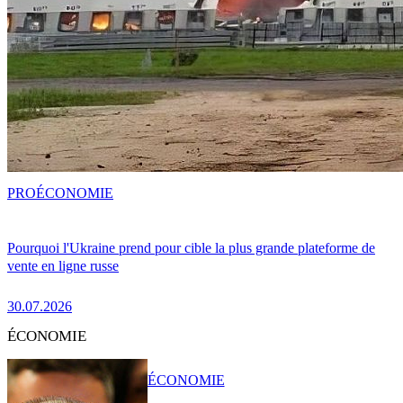
PRO
ÉCONOMIE
Pourquoi l'Ukraine prend pour cible la plus grande plateforme de
vente en ligne russe
30.07.2026
ÉCONOMIE
ÉCONOMIE