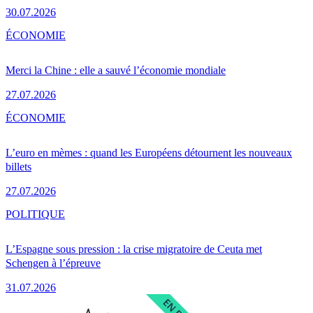
30.07.2026
ÉCONOMIE
Merci la Chine : elle a sauvé l’économie mondiale
27.07.2026
ÉCONOMIE
L’euro en mèmes : quand les Européens détournent les nouveaux
billets
27.07.2026
POLITIQUE
L’Espagne sous pression : la crise migratoire de Ceuta met
Schengen à l’épreuve
31.07.2026