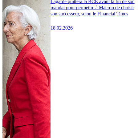
Lagarde quittera la BCE avant la fin de son
mandat pour permettre à Macron de choisir
son successeur, selon le Financial Times
18.02.2026