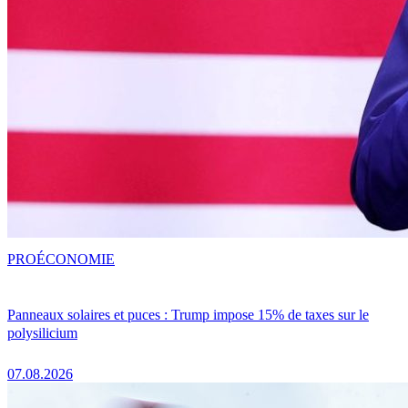
PRO
ÉCONOMIE
Panneaux solaires et puces : Trump impose 15% de taxes sur le
polysilicium
07.08.2026