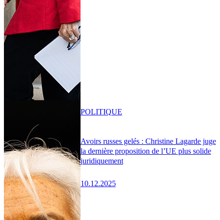
POLITIQUE
Avoirs russes gelés : Christine Lagarde juge
la dernière proposition de l’UE plus solide
juridiquement
10.12.2025