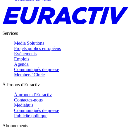
Services
Media Solutions
Projets publics européens
Evénements
Emplois
Agenda
Communiqués de presse
Members’ Circle
À Propos d'Euractiv
À propos d’Euractiv
Contactez-nous
Mediahuis
Communiqués de presse
Publicité politique
Abonnements