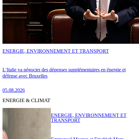
ENERGIE, ENVIRONNEMENT ET TRANSPORT
L’Italie va négocier des dépenses supplémentaires en énergie et
défense avec Bruxelles
05.08.2026
ENERGIE & CLIMAT
ENERGIE, ENVIRONNEMENT ET
TRANSPORT