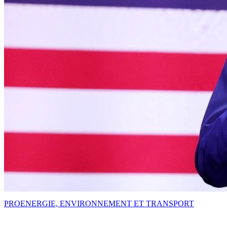
PRO
ENERGIE, ENVIRONNEMENT ET TRANSPORT