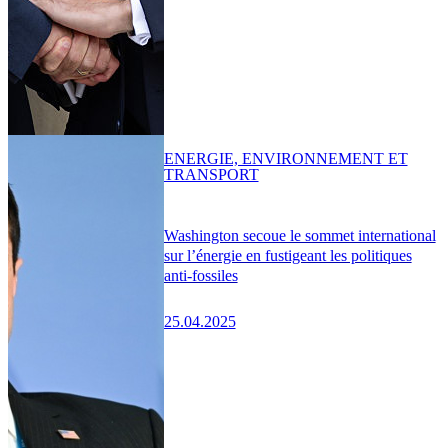
ENERGIE, ENVIRONNEMENT ET
TRANSPORT
Washington secoue le sommet international
sur l’énergie en fustigeant les politiques
anti-fossiles
25.04.2025