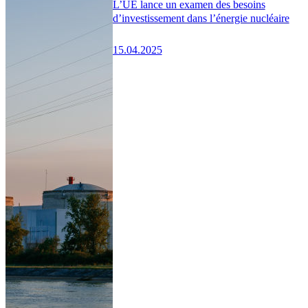
L’UE lance un examen des besoins
d’investissement dans l’énergie nucléaire
15.04.2025