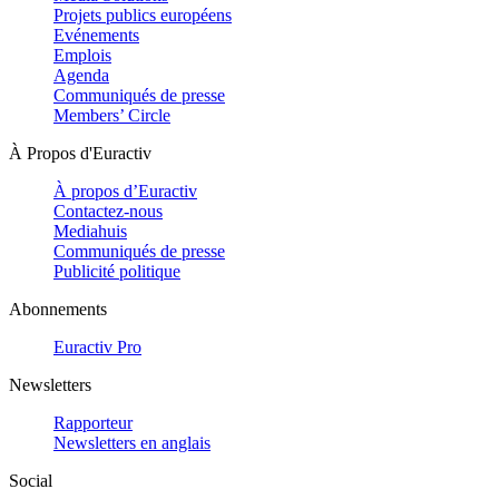
Projets publics européens
Evénements
Emplois
Agenda
Communiqués de presse
Members’ Circle
À Propos d'Euractiv
À propos d’Euractiv
Contactez-nous
Mediahuis
Communiqués de presse
Publicité politique
Abonnements
Euractiv Pro
Newsletters
Rapporteur
Newsletters en anglais
Social