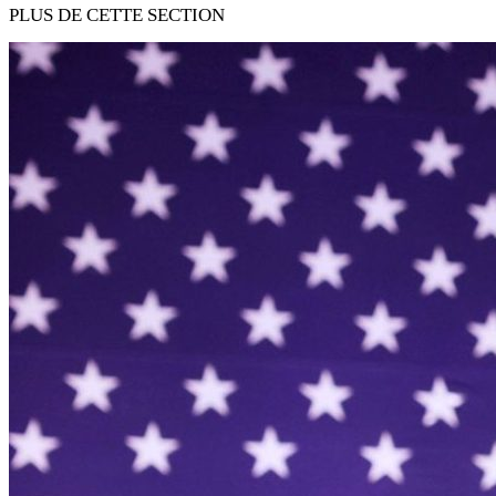
PLUS DE CETTE SECTION