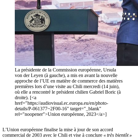
La présidente de la Commission européenne, Ursula
von der Leyen (à gauche), a mis en avant la nouvelle
approche de l’UE en matière de commerce des matières
premières lors d’une visite au Chili mercredi (14 juin),
où elle a rencontré le président chilien Gabriel Boric (à
droite). [<a
href="https://audiovisual.ec.europa.eu/en/photo-
details/P-061377~2F00-16" target="_blank"
rel="noopener">Union européenne, 2023</a>]
L’Union européenne finalise la mise à jour de son accord
commercial de 2003 avec le Chili et vise à conclure
« très bientôt »