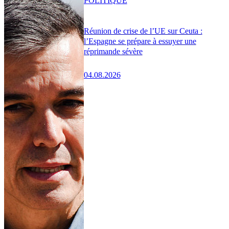
POLITIQUE
Réunion de crise de l’UE sur Ceuta :
l’Espagne se prépare à essuyer une
réprimande sévère
04.08.2026