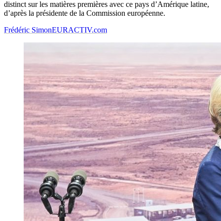
distinct sur les matières premières avec ce pays d’Amérique latine,
d’après la présidente de la Commission européenne.
Frédéric Simon
EURACTIV.com