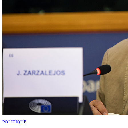
POLITIQUE