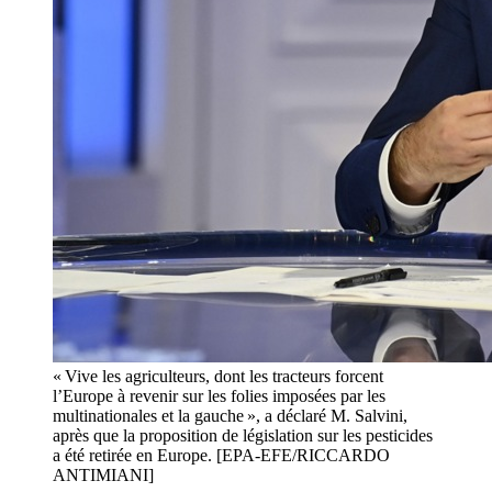
« Vive les agriculteurs, dont les tracteurs forcent
l’Europe à revenir sur les folies imposées par les
multinationales et la gauche », a déclaré M. Salvini,
après que la proposition de législation sur les pesticides
a été retirée en Europe. [EPA-EFE/RICCARDO
ANTIMIANI]