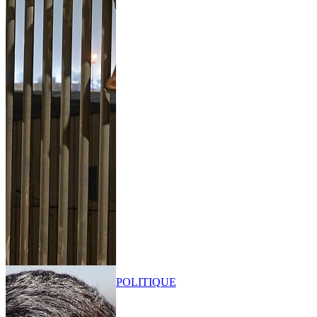
POLITIQUE