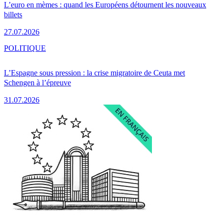
L’euro en mèmes : quand les Européens détournent les nouveaux
billets
27.07.2026
POLITIQUE
L’Espagne sous pression : la crise migratoire de Ceuta met
Schengen à l’épreuve
31.07.2026