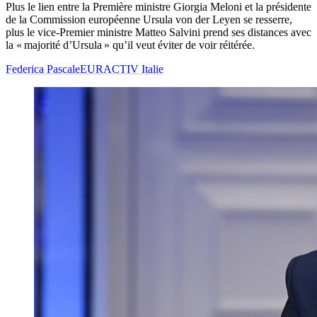
Plus le lien entre la Première ministre Giorgia Meloni et la présidente
de la Commission européenne Ursula von der Leyen se resserre,
plus le vice-Premier ministre Matteo Salvini prend ses distances avec
la « majorité d’Ursula » qu’il veut éviter de voir réitérée.
Federica Pascale
EURACTIV Italie