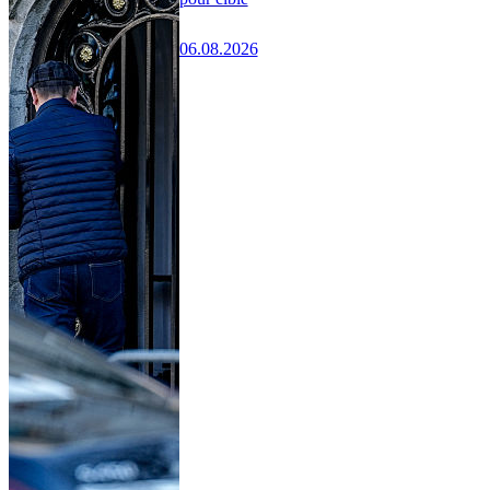
06.08.2026