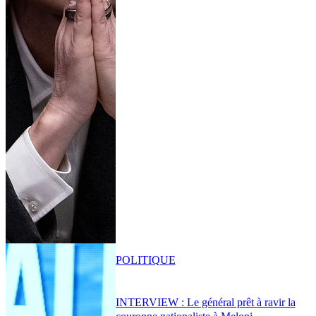
POLITIQUE
INTERVIEW : Le général prêt à ravir la