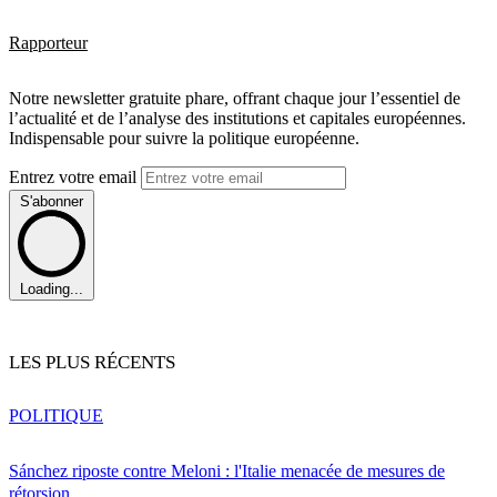
Rapporteur
Notre newsletter gratuite phare, offrant chaque jour l’essentiel de
l’actualité et de l’analyse des institutions et capitales européennes.
Indispensable pour suivre la politique européenne.
Entrez votre email
S'abonner
Loading...
LES PLUS RÉCENTS
POLITIQUE
Sánchez riposte contre Meloni : l'Italie menacée de mesures de
rétorsion