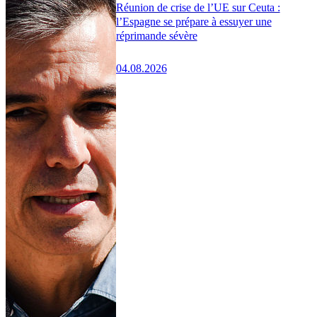
Réunion de crise de l’UE sur Ceuta :
l’Espagne se prépare à essuyer une
réprimande sévère
04.08.2026