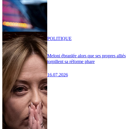
POLITIQUE
Meloni ébranlée alors que ses propres alliés
torpillent sa réforme phare
16.07.2026