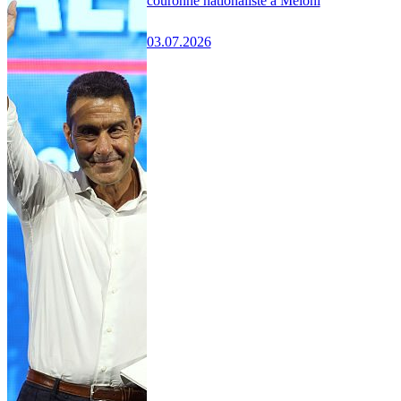
couronne nationaliste à Meloni
03.07.2026