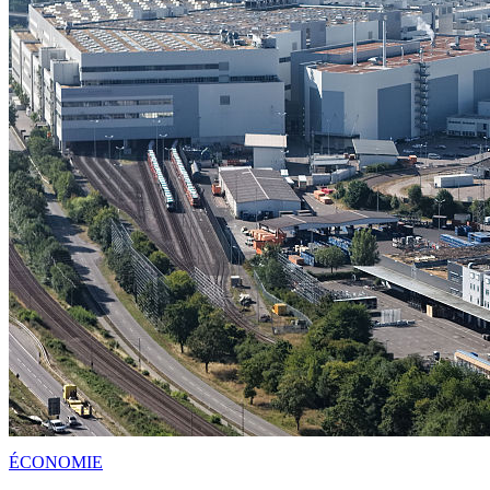
ÉCONOMIE