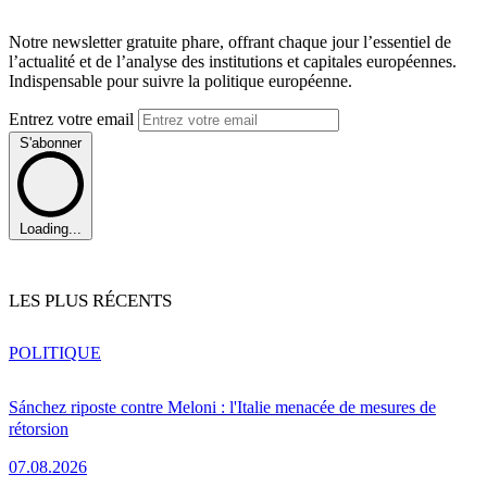
Notre newsletter gratuite phare, offrant chaque jour l’essentiel de
l’actualité et de l’analyse des institutions et capitales européennes.
Indispensable pour suivre la politique européenne.
Entrez votre email
S'abonner
Loading...
LES PLUS RÉCENTS
POLITIQUE
Sánchez riposte contre Meloni : l'Italie menacée de mesures de
rétorsion
07.08.2026