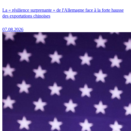
La « résilience surprenante » de l'Allemagne face à la forte hausse
des exportations chinoises
07.08.2026