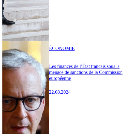
ÉCONOMIE
Les finances de l’État français sous la
menace de sanctions de la Commission
européenne
22.08.2024