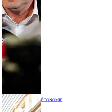
ÉCONOMIE