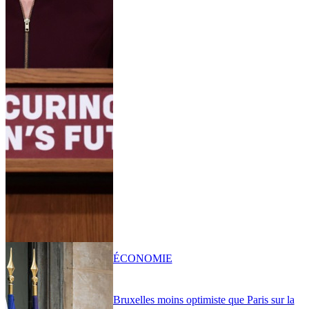
ÉCONOMIE
Bruxelles moins optimiste que Paris sur la