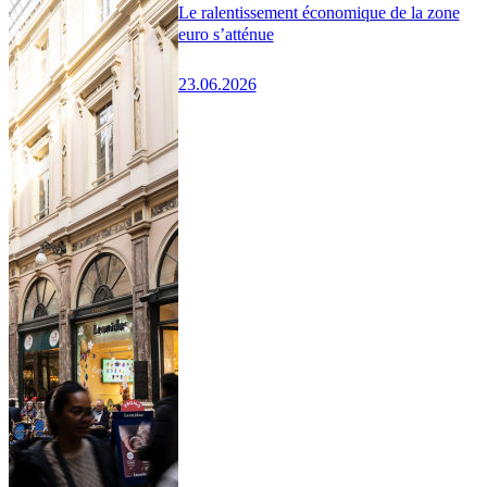
Le ralentissement économique de la zone
euro s’atténue
23.06.2026