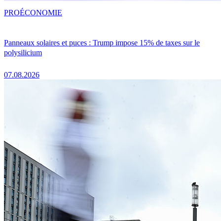
PRO
ÉCONOMIE
Panneaux solaires et puces : Trump impose 15% de taxes sur le
polysilicium
07.08.2026