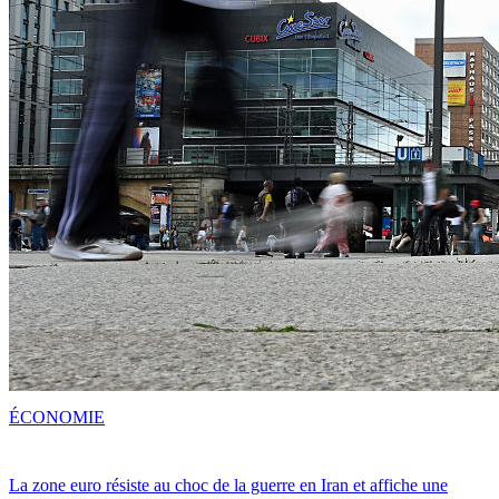
ÉCONOMIE
La zone euro résiste au choc de la guerre en Iran et affiche une