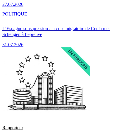
27.07.2026
POLITIQUE
L’Espagne sous pression : la crise migratoire de Ceuta met
Schengen à l’épreuve
31.07.2026
Rapporteur