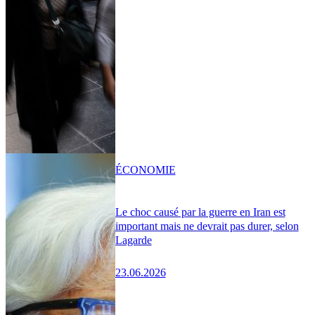
ÉCONOMIE
Le choc causé par la guerre en Iran est
important mais ne devrait pas durer, selon
Lagarde
23.06.2026