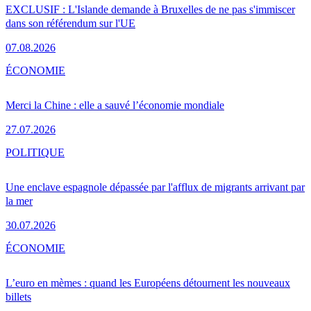
EXCLUSIF : L'Islande demande à Bruxelles de ne pas s'immiscer
dans son référendum sur l'UE
07.08.2026
ÉCONOMIE
Merci la Chine : elle a sauvé l’économie mondiale
27.07.2026
POLITIQUE
Une enclave espagnole dépassée par l'afflux de migrants arrivant par
la mer
30.07.2026
ÉCONOMIE
L’euro en mèmes : quand les Européens détournent les nouveaux
billets