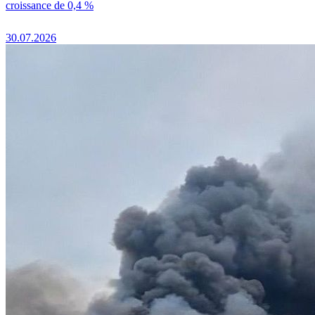
croissance de 0,4 %
30.07.2026