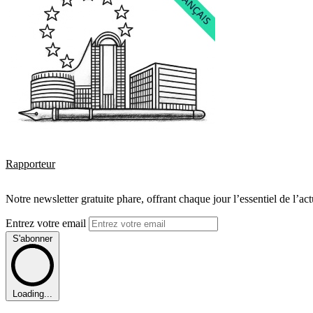
Rapporteur
Notre newsletter gratuite phare, offrant chaque jour l’essentiel de l’ac
Entrez votre email
S'abonner
Loading...