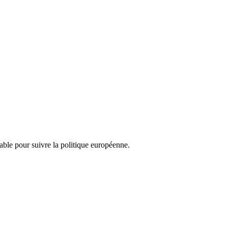
nsable pour suivre la politique européenne.