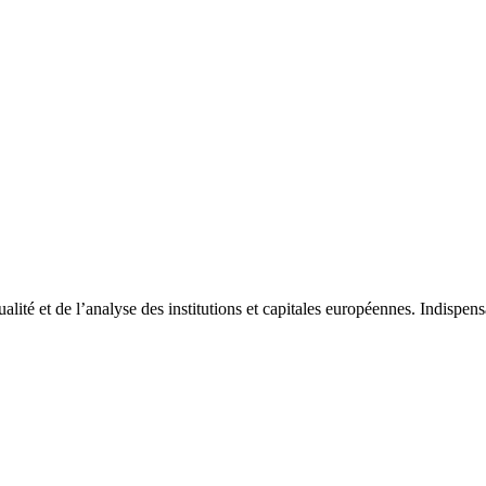
tualité et de l’analyse des institutions et capitales européennes. Indispe