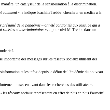
nière, un catalyseur de la sensibilisation à la discrimination.
e et comment
», a indiqué Joachim Trebbe, chercheur en médias à la
r présumé de la pandémie – ont été confrontés aux faits, ce qui a
 racistes et discriminatoires
», a poursuivi M. Trebbe dans un
onde réel.
 importante des messages sur les réseaux sociaux utilisant des
sinformation et les infox depuis le début de l’épidémie du nouveau
fortement mises en avant dans les recherches des utilisateurs.
les réseaux sociaux représentent en effet de plus en plus l’autorité