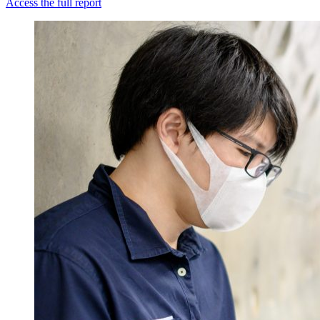
Access the full report