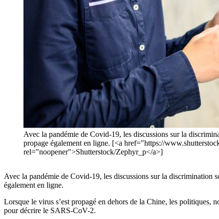
Avec la pandémie de Covid-19, les discussions sur la discriminat
propage également en ligne. [<a href="https://www.shutterst
rel="noopener">Shutterstock/Zephyr_p</a>]
Avec la pandémie de Covid-19, les discussions sur la discrimination so
également en ligne.
Lorsque le virus s’est propagé en dehors de la Chine, les politiques,
pour décrire le SARS-CoV-2.