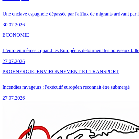
Une enclave espagnole dépassée par l'afflux de migrants arrivant par 
30.07.2026
ÉCONOMIE
L’euro en mèmes : quand les Européens détournent les nouveaux bille
27.07.2026
PRO
ENERGIE, ENVIRONNEMENT ET TRANSPORT
Incendies ravageurs : l'exécutif européen reconnaît être submergé
27.07.2026