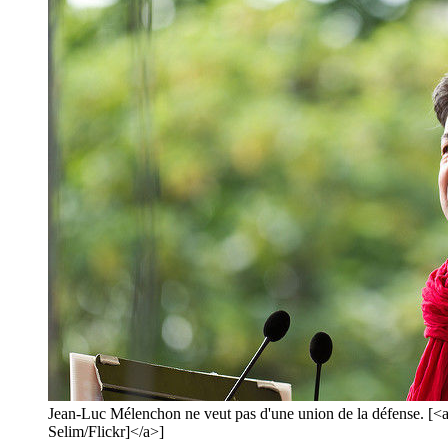
Jean-Luc Mélenchon ne veut pas d'une union de la défense. [<
Selim/Flickr]</a>]