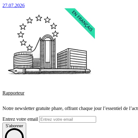
27.07.2026
Rapporteur
Notre newsletter gratuite phare, offrant chaque jour l’essentiel de l’ac
Entrez votre email
S'abonner