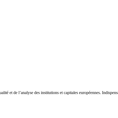
tualité et de l’analyse des institutions et capitales européennes. Indispe