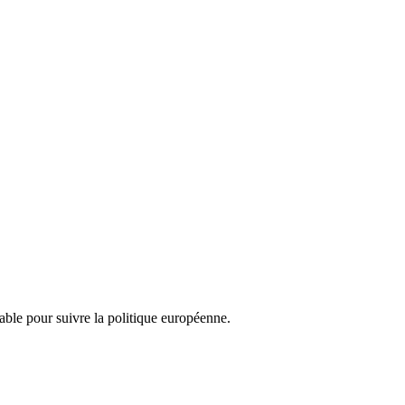
nsable pour suivre la politique européenne.