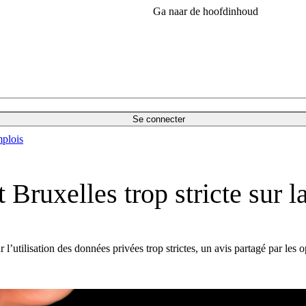
Ga naar de hoofdinhoud
Se connecter
plois
Bruxelles trop stricte sur la
’utilisation des données privées trop strictes, un avis partagé par les o