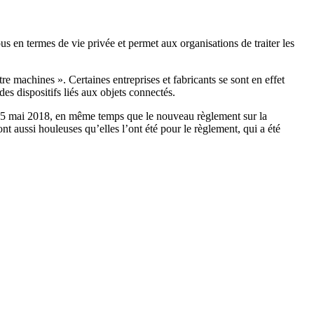
s en termes de vie privée et permet aux organisations de traiter les
 machines ». Certaines entreprises et fabricants se sont en effet
des dispositifs liés aux objets connectés.
 le 25 mai 2018, en même temps que le nouveau règlement sur la
nt aussi houleuses qu’elles l’ont été pour le règlement, qui a été