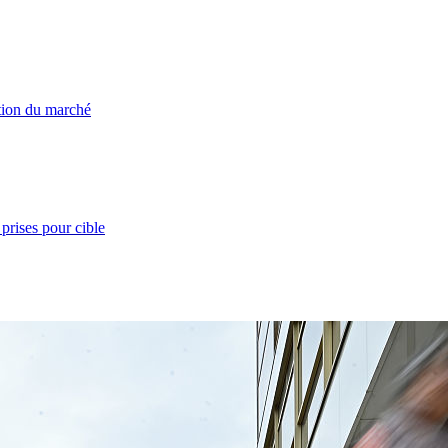
ation du marché
prises pour cible