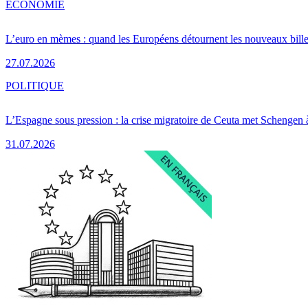
ÉCONOMIE
L’euro en mèmes : quand les Européens détournent les nouveaux bille
27.07.2026
POLITIQUE
L’Espagne sous pression : la crise migratoire de Ceuta met Schengen 
31.07.2026