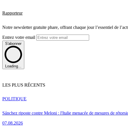
Rapporteur
Notre newsletter gratuite phare, offrant chaque jour l’essentiel de l’ac
Entrez votre email
S'abonner
Loading...
LES PLUS RÉCENTS
POLITIQUE
Sánchez riposte contre Meloni : l'Italie menacée de mesures de rétorsi
07.08.2026