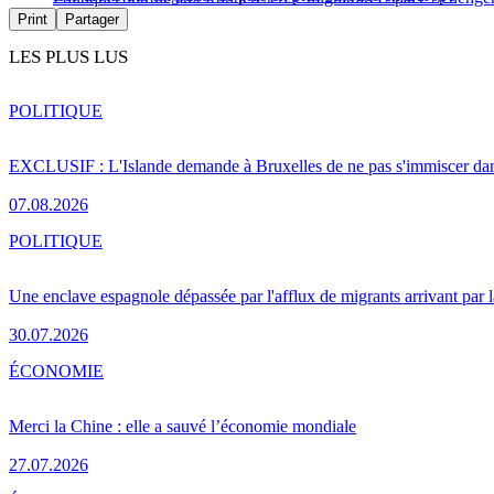
Print
Partager
LES PLUS LUS
POLITIQUE
EXCLUSIF : L'Islande demande à Bruxelles de ne pas s'immiscer dan
07.08.2026
POLITIQUE
Une enclave espagnole dépassée par l'afflux de migrants arrivant par 
30.07.2026
ÉCONOMIE
Merci la Chine : elle a sauvé l’économie mondiale
27.07.2026