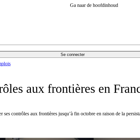
Ga naar de hoofdinhoud
Se connecter
plois
rôles aux frontières en Franc
ses contrôles aux frontières jusqu’à fin octobre en raison de la persist