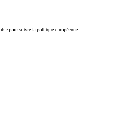
nsable pour suivre la politique européenne.