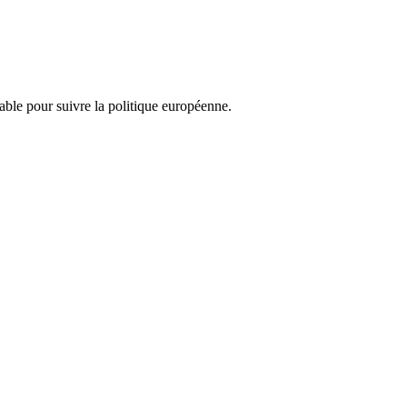
nsable pour suivre la politique européenne.