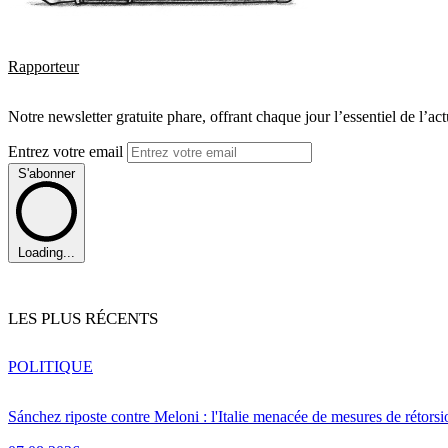
Rapporteur
Notre newsletter gratuite phare, offrant chaque jour l’essentiel de l’ac
Entrez votre email
S'abonner
Loading...
LES PLUS RÉCENTS
POLITIQUE
Sánchez riposte contre Meloni : l'Italie menacée de mesures de rétorsi