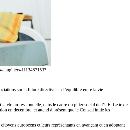
his-daughters-1113467153?
tions sur la future directive sur l’équilibre entre la vie
 la vie professionnelle, dans le cadre du pilier social de l’UE. Le texte
on en décembre, et attend à présent que le Conseil initie les
citoyens européens et leurs représentants en avançant et en adoptant