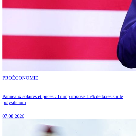
PRO
ÉCONOMIE
Panneaux solaires et puces : Trump impose 15% de taxes sur le
polysilicium
07.08.2026