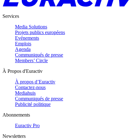
Services
Media Solutions
Projets publics européens
Evénements
Emplois
Agenda
Communiqués de presse
Members’ Circle
À Propos d'Euractiv
À propos d’Euractiv
Contactez-nous
Mediahuis
Communiqués de presse
Publicité politique
Abonnements
Euractiv Pro
Newsletters