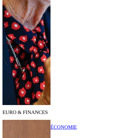
EURO & FINANCES
ÉCONOMIE