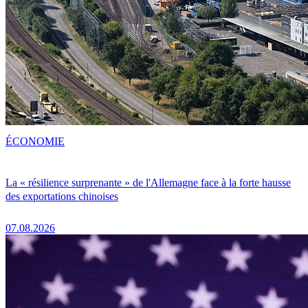
ÉCONOMIE
La « résilience surprenante » de l'Allemagne face à la forte hausse
des exportations chinoises
07.08.2026