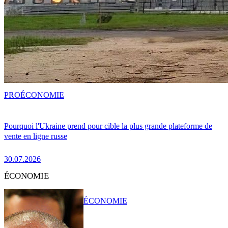
PRO
ÉCONOMIE
Pourquoi l'Ukraine prend pour cible la plus grande plateforme de
vente en ligne russe
30.07.2026
ÉCONOMIE
ÉCONOMIE