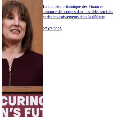
La ministre britannique des Finances
annonce des coupes dans les aides sociales
et des investissements dans la défense
27.03.2025