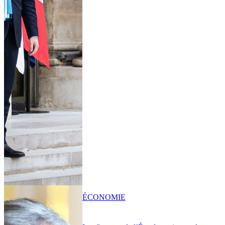
ÉCONOMIE