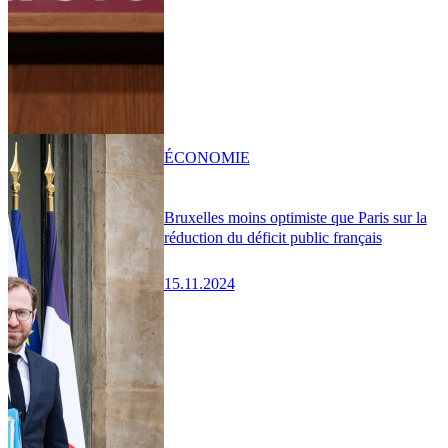
ÉCONOMIE
Bruxelles moins optimiste que Paris sur la
réduction du déficit public français
15.11.2024