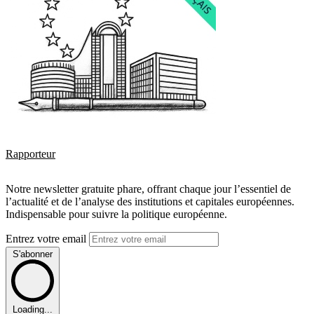
Rapporteur
Notre newsletter gratuite phare, offrant chaque jour l’essentiel de
l’actualité et de l’analyse des institutions et capitales européennes.
Indispensable pour suivre la politique européenne.
Entrez votre email
S'abonner
Loading...