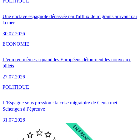
POLITIQUE
Une enclave espagnole dépassée par l'afflux de migrants arrivant par
la mer
30.07.2026
ÉCONOMIE
L’euro en mèmes : quand les Européens détournent les nouveaux
billets
27.07.2026
POLITIQUE
L’Espagne sous pression : la crise migratoire de Ceuta met
Schengen à l’épreuve
31.07.2026