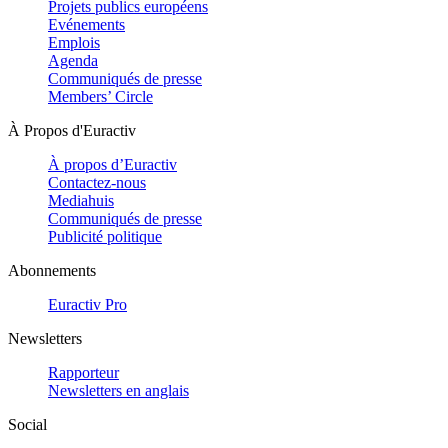
Projets publics européens
Evénements
Emplois
Agenda
Communiqués de presse
Members’ Circle
À Propos d'Euractiv
À propos d’Euractiv
Contactez-nous
Mediahuis
Communiqués de presse
Publicité politique
Abonnements
Euractiv Pro
Newsletters
Rapporteur
Newsletters en anglais
Social