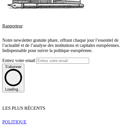
Rapporteur
Notre newsletter gratuite phare, offrant chaque jour l’essentiel de
l’actualité et de l’analyse des institutions et capitales européennes.
Indispensable pour suivre la politique européenne.
Entrez votre email
S'abonner
Loading...
LES PLUS RÉCENTS
POLITIQUE