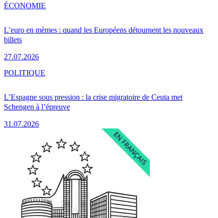
ÉCONOMIE
L’euro en mèmes : quand les Européens détournent les nouveaux
billets
27.07.2026
POLITIQUE
L’Espagne sous pression : la crise migratoire de Ceuta met
Schengen à l’épreuve
31.07.2026