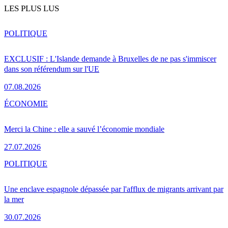
LES PLUS LUS
POLITIQUE
EXCLUSIF : L'Islande demande à Bruxelles de ne pas s'immiscer
dans son référendum sur l'UE
07.08.2026
ÉCONOMIE
Merci la Chine : elle a sauvé l’économie mondiale
27.07.2026
POLITIQUE
Une enclave espagnole dépassée par l'afflux de migrants arrivant par
la mer
30.07.2026