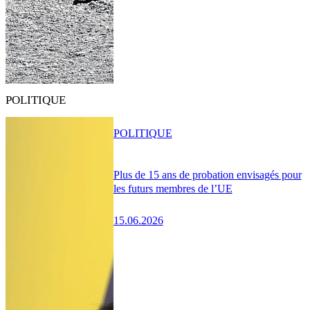
POLITIQUE
POLITIQUE
Plus de 15 ans de probation envisagés pour
les futurs membres de l’UE
15.06.2026