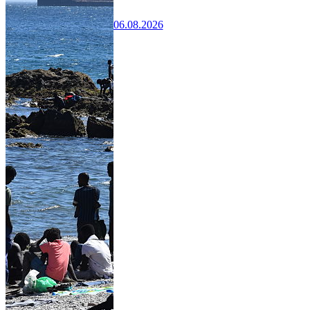
06.08.2026