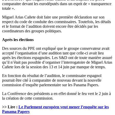
comparaitre devant les eurodéputés dans un esprit de « transparence
totale ».
Miguel Arias Cañete doit faire une première déclaration sur son
respect du code de conduite des commissaires. Toutefois, les détails
et le format de l’audition doivent encore être décidés par les
coordinateurs des groupes politiques.
Après les élections
Des sources du PPE ont expliqué que le groupe conservateur avait
accepté l’organisation d’une audition tant que celle-ci avait lieu
après les élections espagnoles. Les S&D ont de toute manière assuré
qu’il n’était pas possible d’organiser l’interrogatoire de Miguel Arias
Cañete lors de la session des 13 et 14 juin par manque de temps.
En fonction du résultat de l’audition, le commissaire espagnol
pourrait être cité à comparaitre de nouveau devant la nouvelle
commission d’enquête parlementaire sur les Panama Papers.
La Conférence des présidents a en effet donné le feu vert le 2 juin à
la création de cette commission.
>> Lire :
Le Parlement européen veut mener l’enquête sur les
Panama Papers