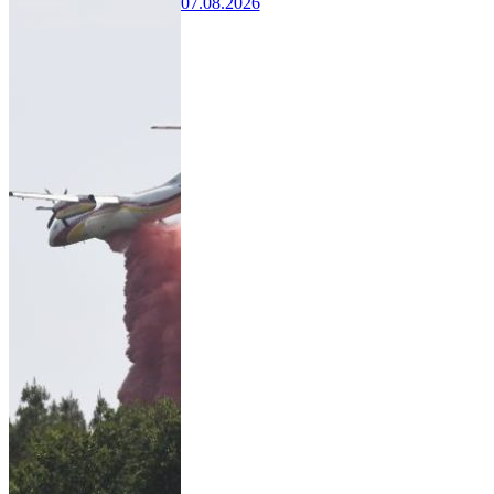
07.08.2026