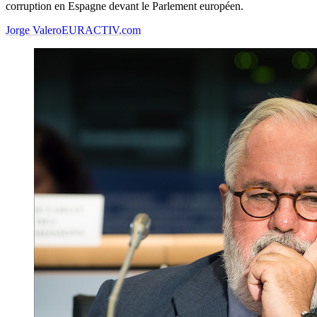
corruption en Espagne devant le Parlement européen.
Jorge Valero
EURACTIV.com