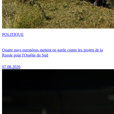
POLITIQUE
Quatre pays européens mettent en garde contre les projets de la
Russie pour l'Ossétie du Sud
07.08.2026