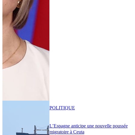
POLITIQUE
L’Espagne anticipe une nouvelle poussée
migratoire à Ceuta