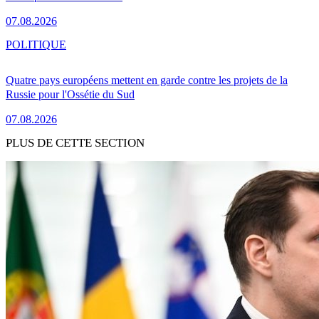
07.08.2026
POLITIQUE
Quatre pays européens mettent en garde contre les projets de la
Russie pour l'Ossétie du Sud
07.08.2026
PLUS DE CETTE SECTION