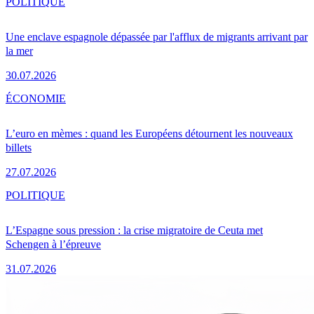
POLITIQUE
Une enclave espagnole dépassée par l'afflux de migrants arrivant par
la mer
30.07.2026
ÉCONOMIE
L’euro en mèmes : quand les Européens détournent les nouveaux
billets
27.07.2026
POLITIQUE
L’Espagne sous pression : la crise migratoire de Ceuta met
Schengen à l’épreuve
31.07.2026