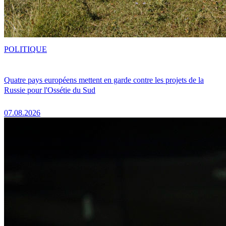
POLITIQUE
Quatre pays européens mettent en garde contre les projets de la
Russie pour l'Ossétie du Sud
07.08.2026