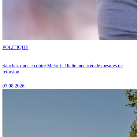
POLITIQUE
Sánchez riposte contre Meloni : l'Italie menacée de mesures de
rétorsion
07.08.2026