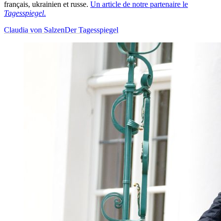
français, ukrainien et russe.
Un article de notre partenaire le
Tagesspiegel
.
Claudia von Salzen
Der Tagesspiegel