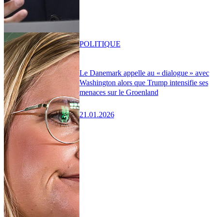
POLITIQUE
Le Danemark appelle au « dialogue » avec
Washington alors que Trump intensifie ses
menaces sur le Groenland
21.01.2026