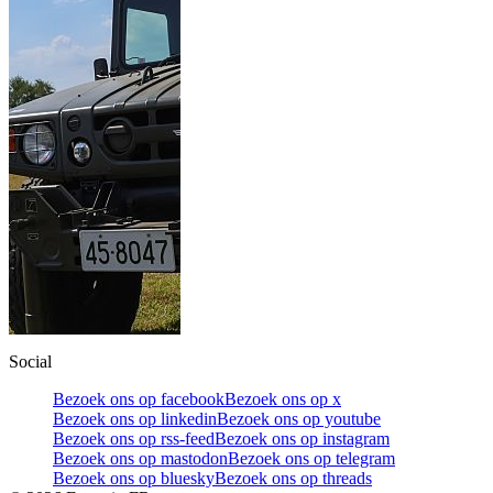
Social
Bezoek ons op facebook
Bezoek ons op x
Bezoek ons op linkedin
Bezoek ons op youtube
Bezoek ons op rss-feed
Bezoek ons op instagram
Bezoek ons op mastodon
Bezoek ons op telegram
Bezoek ons op bluesky
Bezoek ons op threads