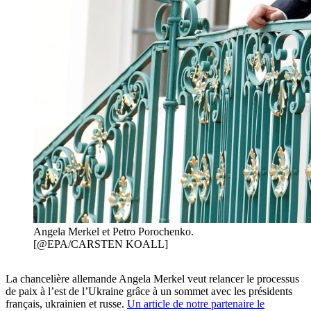
Angela Merkel et Petro Porochenko.
[@EPA/CARSTEN KOALL]
La chancelière allemande Angela Merkel veut relancer le processus
de paix à l’est de l’Ukraine grâce à un sommet avec les présidents
français, ukrainien et russe.
Un article de notre partenaire le