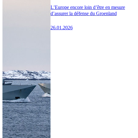
L’Europe encore loin d’être en mesure
d’assurer la défense du Groenland
26.01.2026