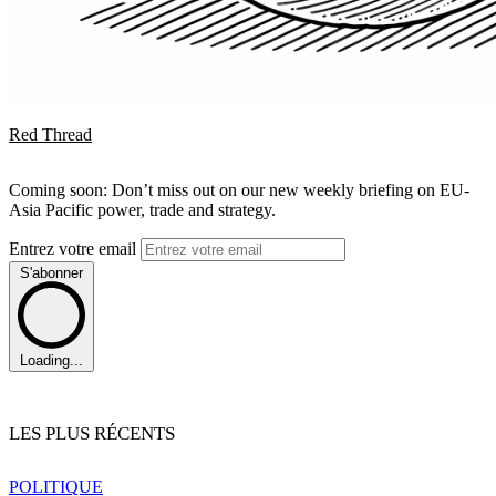
Red Thread
Coming soon: Don’t miss out on our new weekly briefing on EU-
Asia Pacific power, trade and strategy.
Entrez votre email
S'abonner
Loading...
LES PLUS RÉCENTS
POLITIQUE