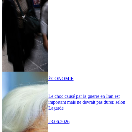
ÉCONOMIE
Le choc causé par la guerre en Iran est
important mais ne devrait pas durer, selon
Lagarde
23.06.2026