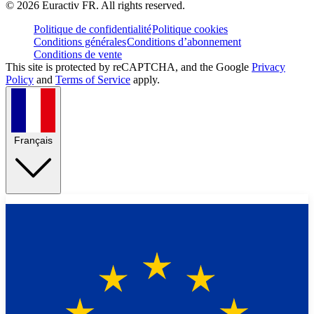
©
2026
Euractiv FR. All rights reserved.
Politique de confidentialité
Politique cookies
Conditions générales
Conditions d’abonnement
Conditions de vente
This site is protected by reCAPTCHA, and the Google
Privacy
Policy
and
Terms of Service
apply.
Français