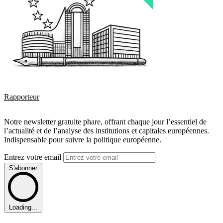
Rapporteur
Notre newsletter gratuite phare, offrant chaque jour l’essentiel de
l’actualité et de l’analyse des institutions et capitales européennes.
Indispensable pour suivre la politique européenne.
Entrez votre email
S'abonner
Loading...