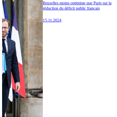
Bruxelles moins optimiste que Paris sur la
réduction du déficit public français
15.11.2024