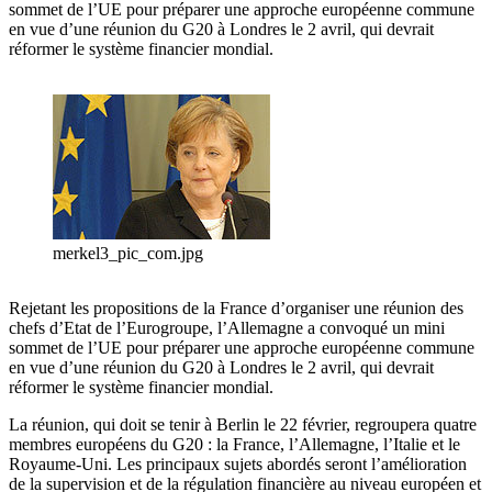
sommet de l’UE pour préparer une approche européenne commune
en vue d’une réunion du G20 à Londres le 2 avril, qui devrait
réformer le système financier mondial.
merkel3_pic_com.jpg
Rejetant les propositions de la France d’organiser une réunion des
chefs d’Etat de l’Eurogroupe, l’Allemagne a convoqué un mini
sommet de l’UE pour préparer une approche européenne commune
en vue d’une réunion du G20 à Londres le 2 avril, qui devrait
réformer le système financier mondial.
La réunion, qui doit se tenir à Berlin le 22 février, regroupera quatre
membres européens du G20 : la France, l’Allemagne, l’Italie et le
Royaume-Uni. Les principaux sujets abordés seront l’amélioration
de la supervision et de la régulation financière au niveau européen et