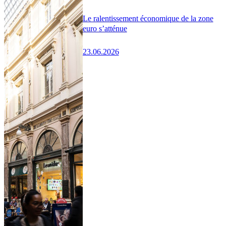
Le ralentissement économique de la zone
euro s’atténue
23.06.2026