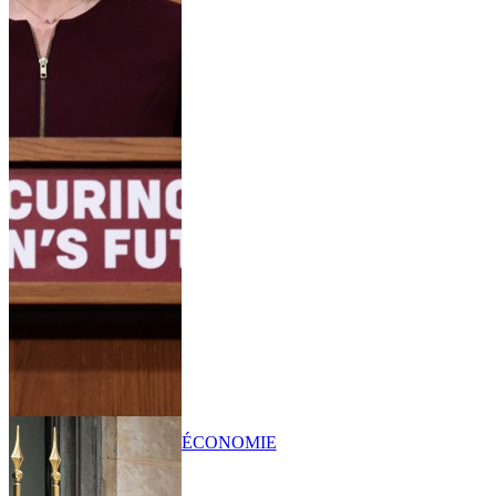
ÉCONOMIE