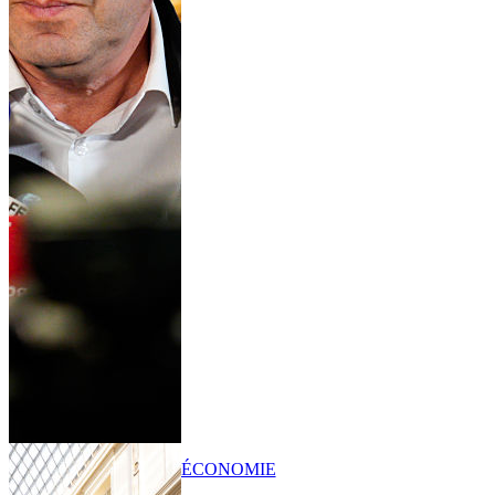
ÉCONOMIE