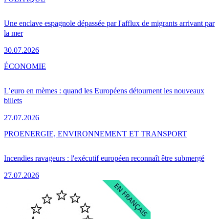
Une enclave espagnole dépassée par l'afflux de migrants arrivant par
la mer
30.07.2026
ÉCONOMIE
L’euro en mèmes : quand les Européens détournent les nouveaux
billets
27.07.2026
PRO
ENERGIE, ENVIRONNEMENT ET TRANSPORT
Incendies ravageurs : l'exécutif européen reconnaît être submergé
27.07.2026