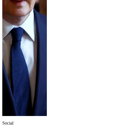
Social