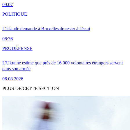
09:07
POLITIQUE
L'Islande demande à Bruxelles de rester à l'écart
08:36
PRO
DÉFENSE
L'Ukraine estime que près de 16 000 volontaires étrangers servent
dans son armée
06.08.2026
PLUS DE CETTE SECTION