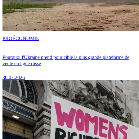
PRO
ÉCONOMIE
Pourquoi l'Ukraine prend pour cible la plus grande plateforme de
vente en ligne russe
30.07.2026