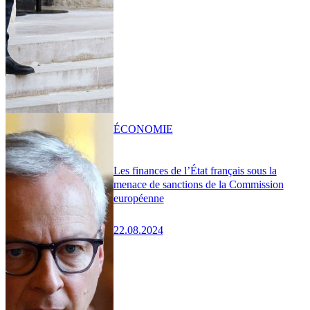
ÉCONOMIE
Les finances de l’État français sous la
menace de sanctions de la Commission
européenne
22.08.2024