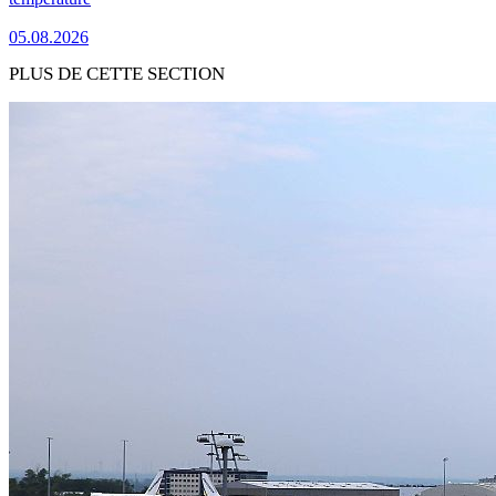
05.08.2026
PLUS DE CETTE SECTION