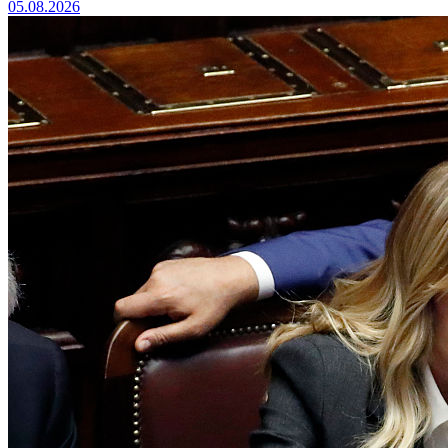
05.08.2026