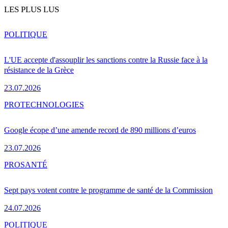
LES PLUS LUS
POLITIQUE
L'UE accepte d'assouplir les sanctions contre la Russie face à la
résistance de la Grèce
23.07.2026
PRO
TECHNOLOGIES
Google écope d’une amende record de 890 millions d’euros
23.07.2026
PRO
SANTÉ
Sept pays votent contre le programme de santé de la Commission
24.07.2026
POLITIQUE