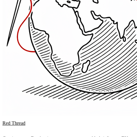
Red Thread