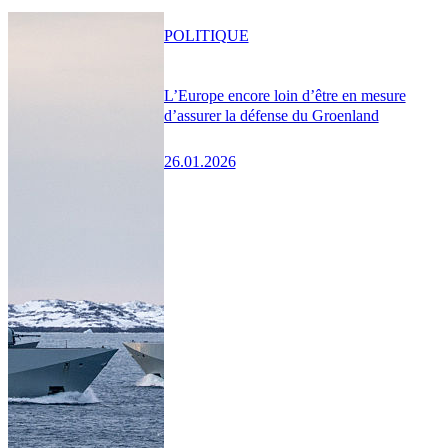
POLITIQUE
L’Europe encore loin d’être en mesure
d’assurer la défense du Groenland
26.01.2026