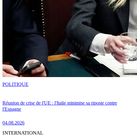
POLITIQUE
Réunion de crise de l'UE : l'Italie minimise sa riposte contre
l'Espagne
04.08.2026
INTERNATIONAL