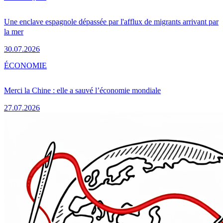
Une enclave espagnole dépassée par l'afflux de migrants arrivant par
la mer
30.07.2026
ÉCONOMIE
Merci la Chine : elle a sauvé l’économie mondiale
27.07.2026