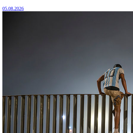
05.08.2026