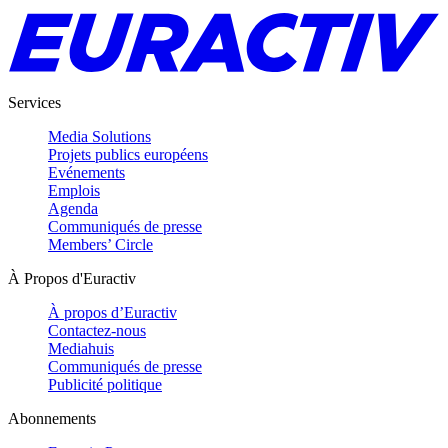
Services
Media Solutions
Projets publics européens
Evénements
Emplois
Agenda
Communiqués de presse
Members’ Circle
À Propos d'Euractiv
À propos d’Euractiv
Contactez-nous
Mediahuis
Communiqués de presse
Publicité politique
Abonnements