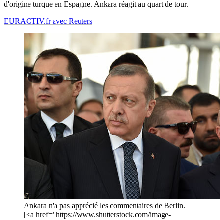
d'origine turque en Espagne. Ankara réagit au quart de tour.
EURACTIV.fr avec Reuters
Ankara n'a pas apprécié les commentaires de Berlin.
[<a href="https://www.shutterstock.com/image-