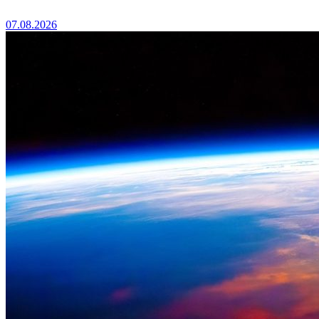
07.08.2026