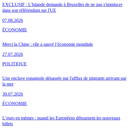
EXCLUSIF : L'Islande demande à Bruxelles de ne pas s'immiscer
dans son référendum sur l'UE
07.08.2026
ÉCONOMIE
Merci la Chine : elle a sauvé l’économie mondiale
27.07.2026
POLITIQUE
Une enclave espagnole dépassée par l'afflux de migrants arrivant par
la mer
30.07.2026
ÉCONOMIE
L’euro en mèmes : quand les Européens détournent les nouveaux
billets