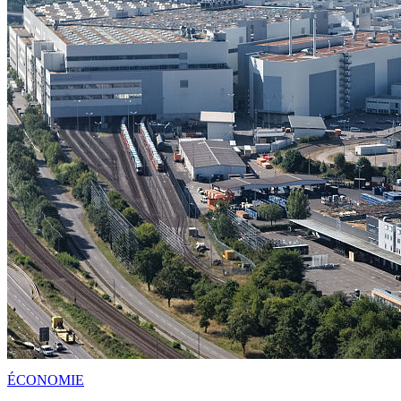
ÉCONOMIE