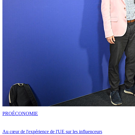
PRO
ÉCONOMIE
Au cœur de l'expérience de l'UE sur les influenceurs