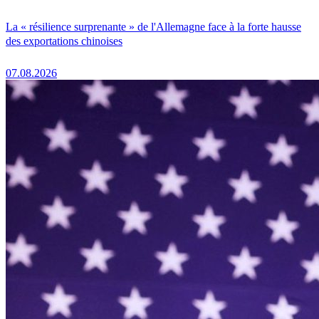
La « résilience surprenante » de l'Allemagne face à la forte hausse
des exportations chinoises
07.08.2026