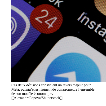
Ces deux décisions constituent un revers majeur pour
Meta, puisqu’elles risquent de compromettre l’ensemble
de son modèle économique.
[[AlexandraPopova/Shutterstock]]