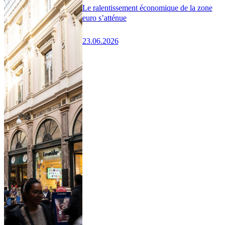
Le ralentissement économique de la zone
euro s’atténue
23.06.2026