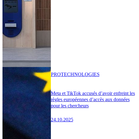
PRO
TECHNOLOGIES
Meta et TikTok accusés d’avoir enfreint les
règles européennes d’accès aux données
pour les chercheurs
24.10.2025