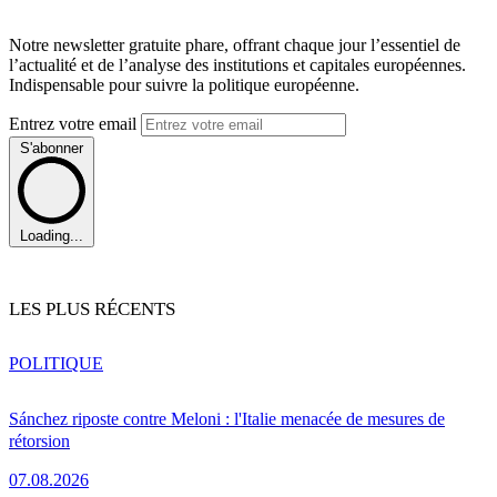
Notre newsletter gratuite phare, offrant chaque jour l’essentiel de
l’actualité et de l’analyse des institutions et capitales européennes.
Indispensable pour suivre la politique européenne.
Entrez votre email
S'abonner
Loading...
LES PLUS RÉCENTS
POLITIQUE
Sánchez riposte contre Meloni : l'Italie menacée de mesures de
rétorsion
07.08.2026