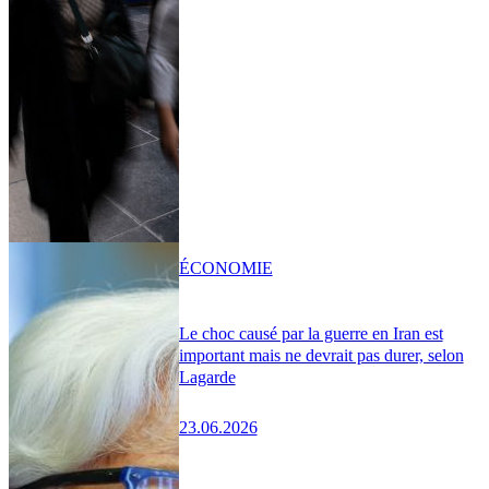
ÉCONOMIE
Le choc causé par la guerre en Iran est
important mais ne devrait pas durer, selon
Lagarde
23.06.2026