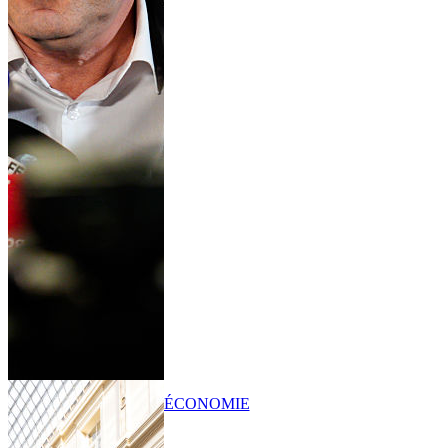
ÉCONOMIE