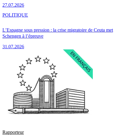
27.07.2026
POLITIQUE
L’Espagne sous pression : la crise migratoire de Ceuta met
Schengen à l’épreuve
31.07.2026
Rapporteur