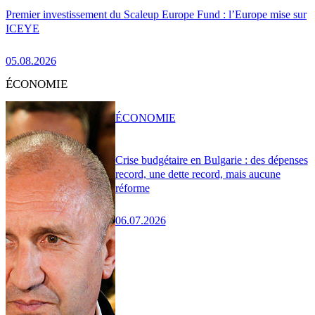
Premier investissement du Scaleup Europe Fund : l’Europe mise sur
ICEYE
05.08.2026
ÉCONOMIE
ÉCONOMIE
Crise budgétaire en Bulgarie : des dépenses
record, une dette record, mais aucune
réforme
06.07.2026