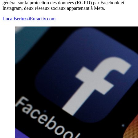
général sur la protection des données (RGPD) par Facebook et
Instagram, deux réseaux sociaux appartenant à Meta.
Luca Bertuzzi
Euractiv.com