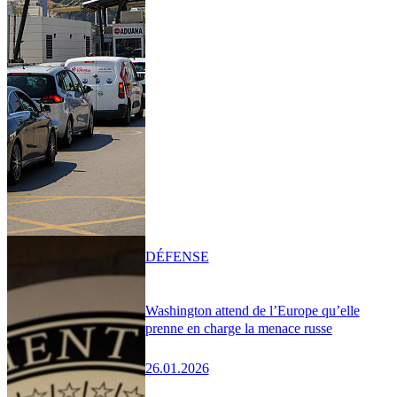
DÉFENSE
Washington attend de l’Europe qu’elle
prenne en charge la menace russe
26.01.2026