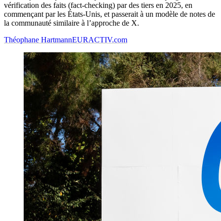
vérification des faits (fact-checking) par des tiers en 2025, en
commençant par les États-Unis, et passerait à un modèle de notes de
la communauté similaire à l’approche de X.
Théophane Hartmann
EURACTIV.com