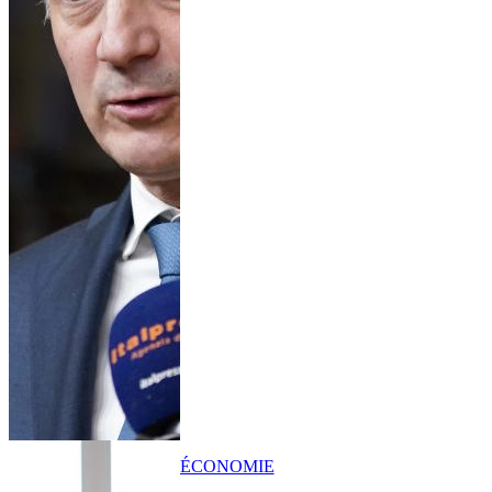
ÉCONOMIE