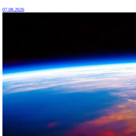
07.08.2026