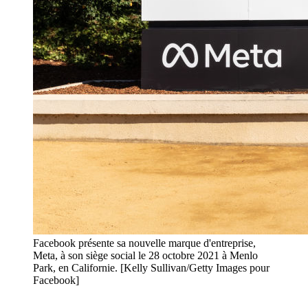
Facebook présente sa nouvelle marque d'entreprise,
Meta, à son siège social le 28 octobre 2021 à Menlo
Park, en Californie. [Kelly Sullivan/Getty Images pour
Facebook]