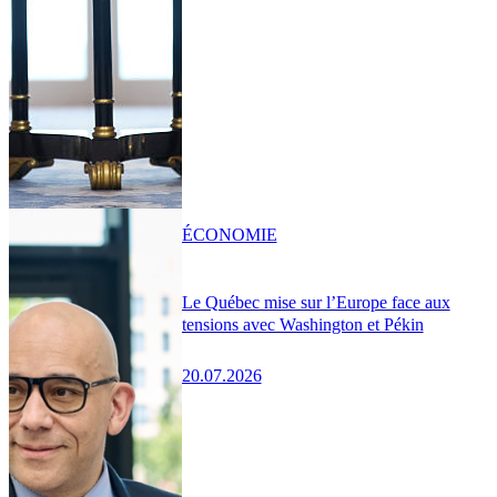
ÉCONOMIE
Le Québec mise sur l’Europe face aux
tensions avec Washington et Pékin
20.07.2026