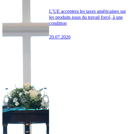
L’UE acceptera les taxes américaines sur
les produits issus du travail forcé, à une
condition
20.07.2026