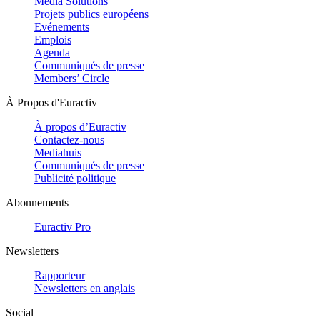
Media Solutions
Projets publics européens
Evénements
Emplois
Agenda
Communiqués de presse
Members’ Circle
À Propos d'Euractiv
À propos d’Euractiv
Contactez-nous
Mediahuis
Communiqués de presse
Publicité politique
Abonnements
Euractiv Pro
Newsletters
Rapporteur
Newsletters en anglais
Social