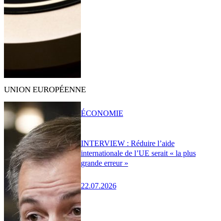
UNION EUROPÉENNE
ÉCONOMIE
INTERVIEW : Réduire l’aide
internationale de l’UE serait « la plus
grande erreur »
22.07.2026