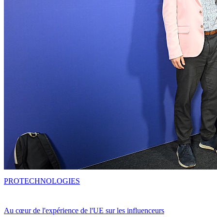
PRO
TECHNOLOGIES
Au cœur de l'expérience de l'UE sur les influenceurs