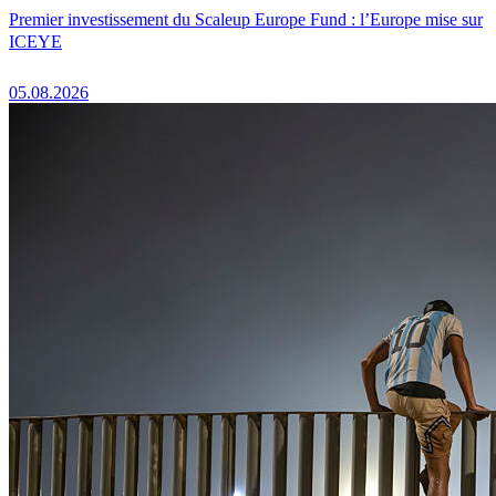
Premier investissement du Scaleup Europe Fund : l’Europe mise sur
ICEYE
05.08.2026