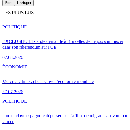
Print
Partager
LES PLUS LUS
POLITIQUE
EXCLUSIF : L'Islande demande à Bruxelles de ne pas s'immiscer
dans son référendum sur l'UE
07.08.2026
ÉCONOMIE
Merci la Chine : elle a sauvé l’économie mondiale
27.07.2026
POLITIQUE
Une enclave espagnole dépassée par l'afflux de migrants arrivant par
la mer