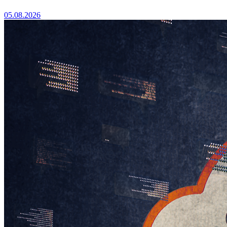
05.08.2026