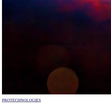
PRO
TECHNOLOGIES