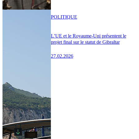
POLITIQUE
L’UE et le Royaume-Uni présentent le
projet final sur le statut de Gibraltar
27.02.2026