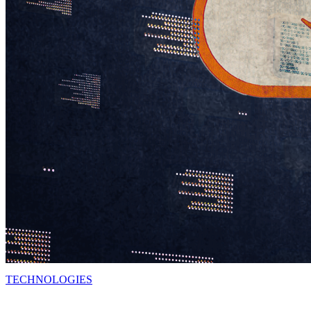
TECHNOLOGIES