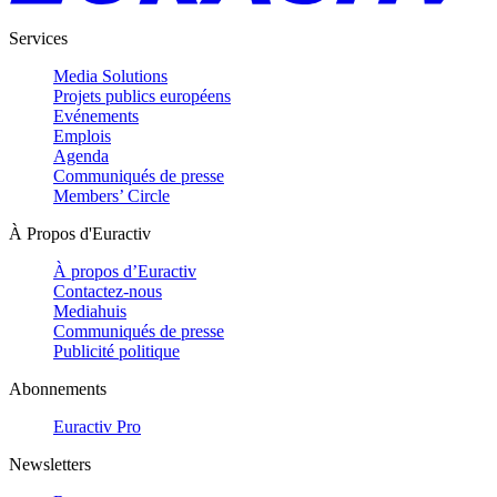
Services
Media Solutions
Projets publics européens
Evénements
Emplois
Agenda
Communiqués de presse
Members’ Circle
À Propos d'Euractiv
À propos d’Euractiv
Contactez-nous
Mediahuis
Communiqués de presse
Publicité politique
Abonnements
Euractiv Pro
Newsletters