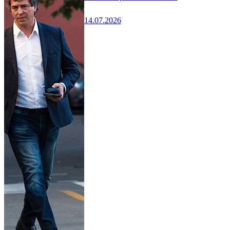
14.07.2026