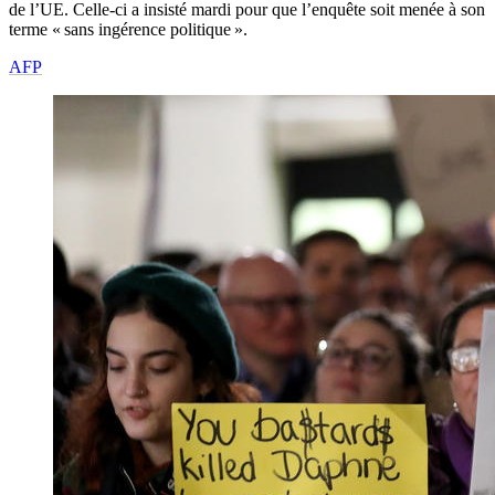
de l’UE. Celle-ci a insisté mardi pour que l’enquête soit menée à son
terme « sans ingérence politique ».
AFP