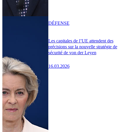
DÉFENSE
Les capitales de l’UE attendent des
précisions sur la nouvelle stratégie de
sécurité de von der Leyen
16.03.2026