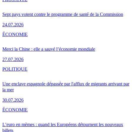
Sept pays votent contre le programme de santé de la Commission
24.07.2026
ÉCONOMIE
Merci la Chine : elle a sauvé l’économie mondiale
27.07.2026
POLITIQUE
Une enclave espagnole dépassée par l'afflux de migrants arrivant par
la mer
30.07.2026
ÉCONOMIE
L’euro en mèmes : quand les Européens détournent les nouveaux
billets