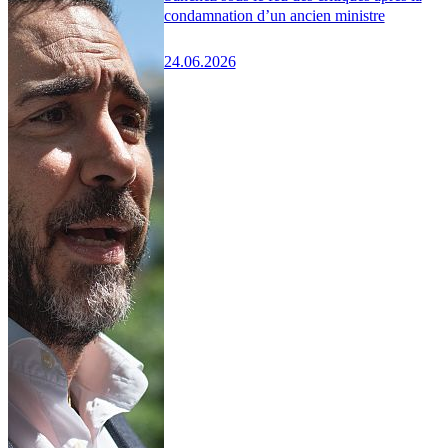
condamnation d’un ancien ministre
24.06.2026