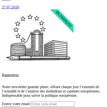
27.07.2026
Rapporteur
Notre newsletter gratuite phare, offrant chaque jour l’essentiel de
l’actualité et de l’analyse des institutions et capitales européennes.
Indispensable pour suivre la politique européenne.
Entrez votre email