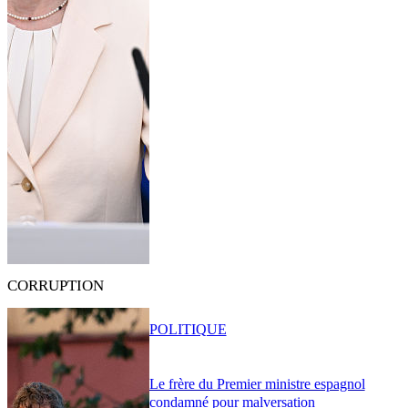
CORRUPTION
POLITIQUE
Le frère du Premier ministre espagnol
condamné pour malversation