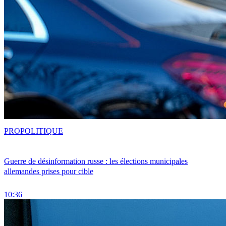
PRO
POLITIQUE
Guerre de désinformation russe : les élections municipales
allemandes prises pour cible
10:36