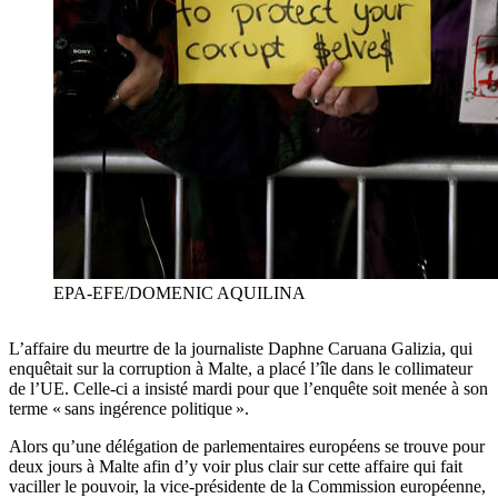
EPA-EFE/DOMENIC AQUILINA
L’affaire du meurtre de la journaliste Daphne Caruana Galizia, qui
enquêtait sur la corruption à Malte, a placé l’île dans le collimateur
de l’UE. Celle-ci a insisté mardi pour que l’enquête soit menée à son
terme « sans ingérence politique ».
Alors qu’une délégation de parlementaires européens se trouve pour
deux jours à Malte afin d’y voir plus clair sur cette affaire qui fait
vaciller le pouvoir, la vice-présidente de la Commission européenne,