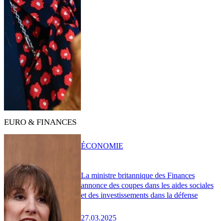
EURO & FINANCES
ÉCONOMIE
La ministre britannique des Finances
annonce des coupes dans les aides sociales
et des investissements dans la défense
27.03.2025