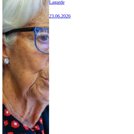
Lagarde
23.06.2026