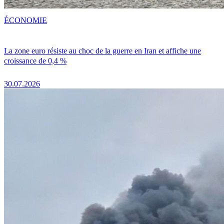
ÉCONOMIE
La zone euro résiste au choc de la guerre en Iran et affiche une
croissance de 0,4 %
30.07.2026