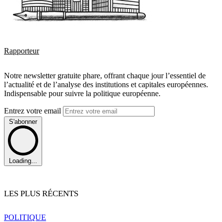
Rapporteur
Notre newsletter gratuite phare, offrant chaque jour l’essentiel de
l’actualité et de l’analyse des institutions et capitales européennes.
Indispensable pour suivre la politique européenne.
Entrez votre email
S'abonner
Loading...
LES PLUS RÉCENTS
POLITIQUE