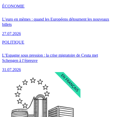
ÉCONOMIE
L’euro en mèmes : quand les Européens détournent les nouveaux
billets
27.07.2026
POLITIQUE
L’Espagne sous pression : la crise migratoire de Ceuta met
Schengen à l’épreuve
31.07.2026