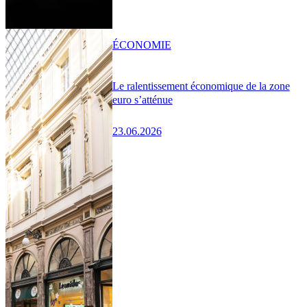
ÉCONOMIE
Le ralentissement économique de la zone
euro s’atténue
23.06.2026