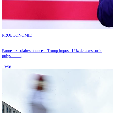
PRO
ÉCONOMIE
Panneaux solaires et puces : Trump impose 15% de taxes sur le
polysilicium
13:58