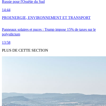
Russie pour l'Ossétie du Sud
14:44
PRO
ENERGIE, ENVIRONNEMENT ET TRANSPORT
Panneaux solaires et puces : Trump impose 15% de taxes sur le
polysilicium
13:58
PLUS DE CETTE SECTION