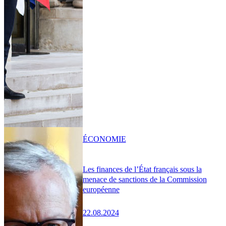
ÉCONOMIE
Les finances de l’État français sous la
menace de sanctions de la Commission
européenne
22.08.2024