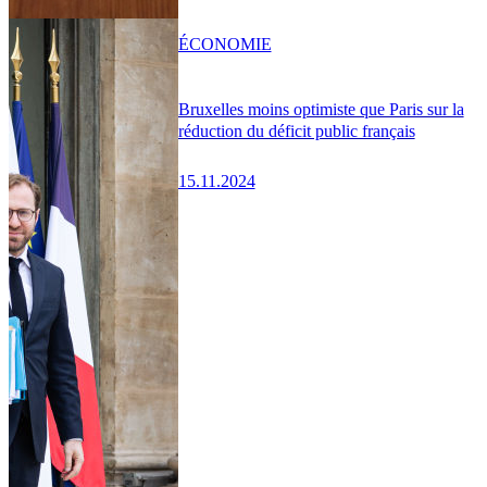
ÉCONOMIE
Bruxelles moins optimiste que Paris sur la
réduction du déficit public français
15.11.2024