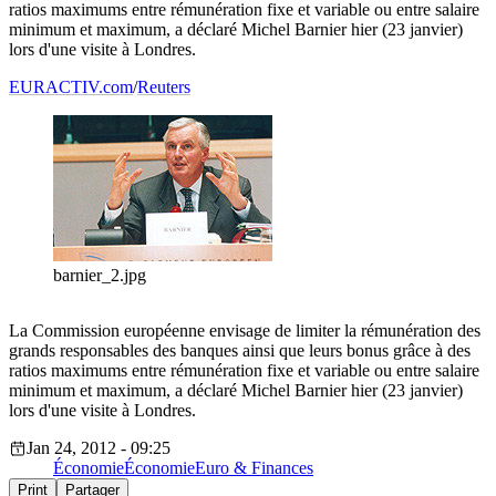
ratios maximums entre rémunération fixe et variable ou entre salaire
minimum et maximum, a déclaré Michel Barnier hier (23 janvier)
lors d'une visite à Londres.
EURACTIV.com
/
Reuters
barnier_2.jpg
La Commission européenne envisage de limiter la rémunération des
grands responsables des banques ainsi que leurs bonus grâce à des
ratios maximums entre rémunération fixe et variable ou entre salaire
minimum et maximum, a déclaré Michel Barnier hier (23 janvier)
lors d'une visite à Londres.
Jan 24, 2012 - 09:25
Économie
Économie
Euro & Finances
Print
Partager