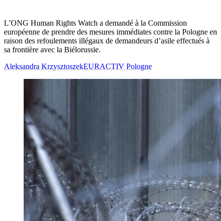
L’ONG Human Rights Watch a demandé à la Commission
européenne de prendre des mesures immédiates contre la Pologne en
raison des refoulements illégaux de demandeurs d’asile effectués à
sa frontière avec la Biélorussie.
Aleksandra Krzysztoszek
EURACTIV Pologne