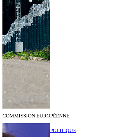
COMMISSION EUROPÉENNE
POLITIQUE