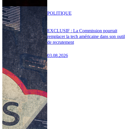
POLITIQUE
EXCLUSIF : La Commission pourrait
remplacer la tech américaine dans son outil
de recrutement
03.08.2026