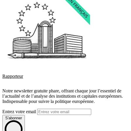
Rapporteur
Notre newsletter gratuite phare, offrant chaque jour l’essentiel de
l’actualité et de l’analyse des institutions et capitales européennes.
Indispensable pour suivre la politique européenne.
Entrez votre email
S'abonner