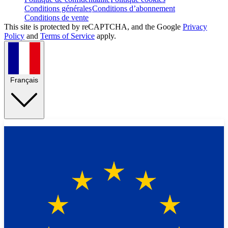
Conditions générales
Conditions d’abonnement
Conditions de vente
This site is protected by reCAPTCHA, and the Google
Privacy
Policy
and
Terms of Service
apply.
Français