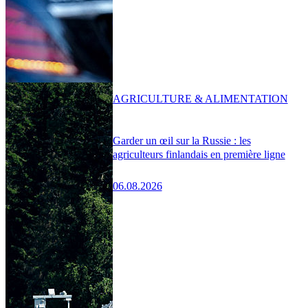
AGRICULTURE & ALIMENTATION
Garder un œil sur la Russie : les
agriculteurs finlandais en première ligne
06.08.2026