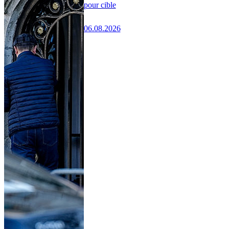
pour cible
06.08.2026