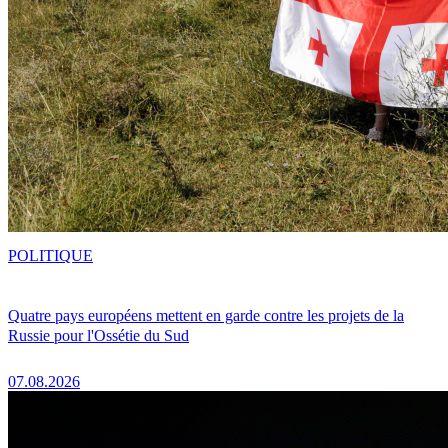
POLITIQUE
Quatre pays européens mettent en garde contre les projets de la
Russie pour l'Ossétie du Sud
07.08.2026