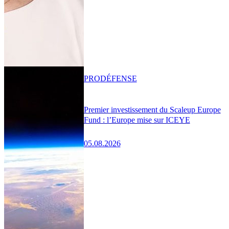
PRO
DÉFENSE
Premier investissement du Scaleup Europe
Fund : l’Europe mise sur ICEYE
05.08.2026