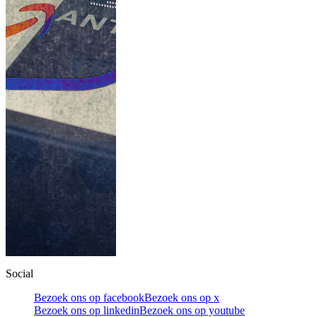
Social
Bezoek ons op facebook
Bezoek ons op x
Bezoek ons op linkedin
Bezoek ons op youtube