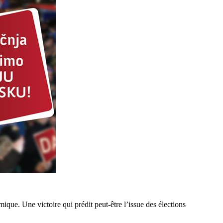
ique. Une victoire qui prédit peut-être l’issue des élections