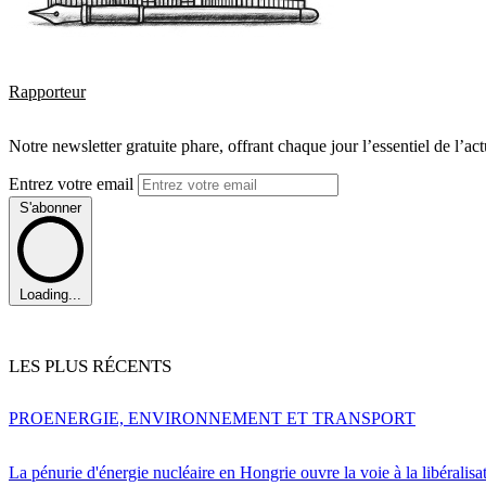
Rapporteur
Notre newsletter gratuite phare, offrant chaque jour l’essentiel de l’ac
Entrez votre email
S'abonner
Loading...
LES PLUS RÉCENTS
PRO
ENERGIE, ENVIRONNEMENT ET TRANSPORT
La pénurie d'énergie nucléaire en Hongrie ouvre la voie à la libéralis