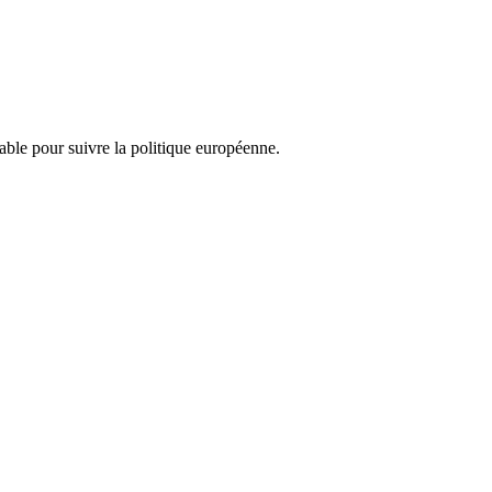
nsable pour suivre la politique européenne.