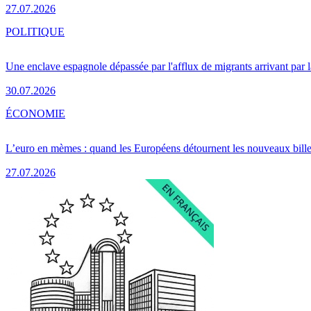
27.07.2026
POLITIQUE
Une enclave espagnole dépassée par l'afflux de migrants arrivant par 
30.07.2026
ÉCONOMIE
L’euro en mèmes : quand les Européens détournent les nouveaux bille
27.07.2026