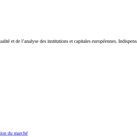
tualité et de l’analyse des institutions et capitales européennes. Indispe
ation du marché