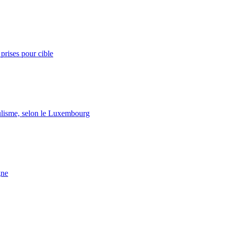
prises pour cible
lisme, selon le Luxembourg
gne