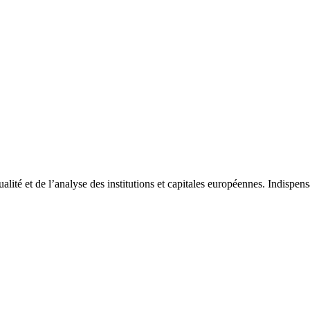
tualité et de l’analyse des institutions et capitales européennes. Indispe