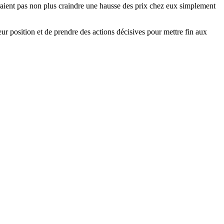
vraient pas non plus craindre une hausse des prix chez eux simplement
ur position et de prendre des actions décisives pour mettre fin aux