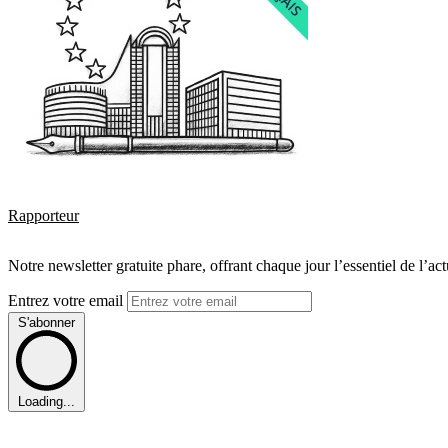
Rapporteur
Notre newsletter gratuite phare, offrant chaque jour l’essentiel de l’ac
Entrez votre email
S'abonner
Loading...