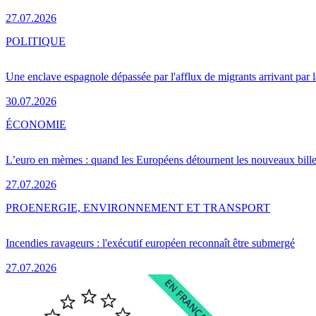
27.07.2026
POLITIQUE
Une enclave espagnole dépassée par l'afflux de migrants arrivant par 
30.07.2026
ÉCONOMIE
L’euro en mèmes : quand les Européens détournent les nouveaux bille
27.07.2026
PRO
ENERGIE, ENVIRONNEMENT ET TRANSPORT
Incendies ravageurs : l'exécutif européen reconnaît être submergé
27.07.2026