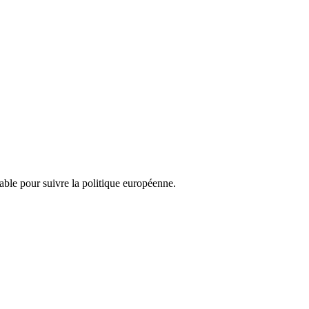
nsable pour suivre la politique européenne.