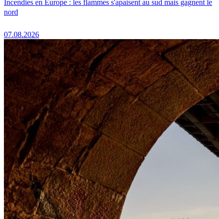
Incendies en Europe : les flammes s'apaisent au sud mais gagnent le
nord
07.08.2026