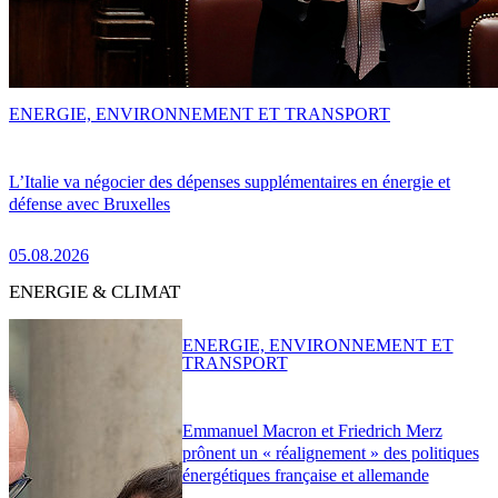
ENERGIE, ENVIRONNEMENT ET TRANSPORT
L’Italie va négocier des dépenses supplémentaires en énergie et
défense avec Bruxelles
05.08.2026
ENERGIE & CLIMAT
ENERGIE, ENVIRONNEMENT ET
TRANSPORT
Emmanuel Macron et Friedrich Merz
prônent un « réalignement » des politiques
énergétiques française et allemande