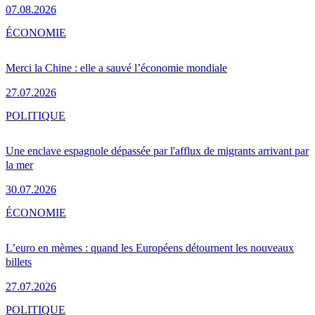
07.08.2026
ÉCONOMIE
Merci la Chine : elle a sauvé l’économie mondiale
27.07.2026
POLITIQUE
Une enclave espagnole dépassée par l'afflux de migrants arrivant par
la mer
30.07.2026
ÉCONOMIE
L’euro en mèmes : quand les Européens détournent les nouveaux
billets
27.07.2026
POLITIQUE