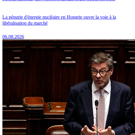
La pénurie d'énergie nucléaire en Hongrie ouvre la voie à la
libéralisation du marché
06.08.2026