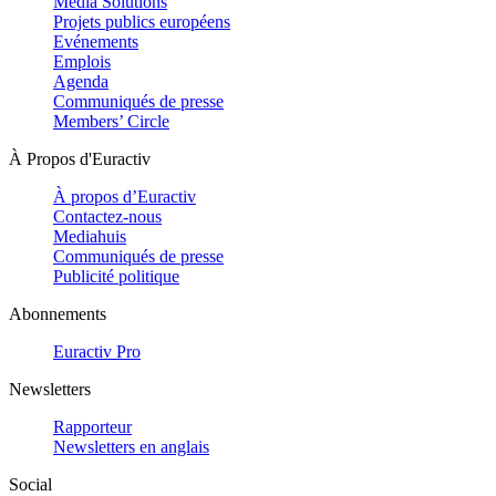
Media Solutions
Projets publics européens
Evénements
Emplois
Agenda
Communiqués de presse
Members’ Circle
À Propos d'Euractiv
À propos d’Euractiv
Contactez-nous
Mediahuis
Communiqués de presse
Publicité politique
Abonnements
Euractiv Pro
Newsletters
Rapporteur
Newsletters en anglais
Social