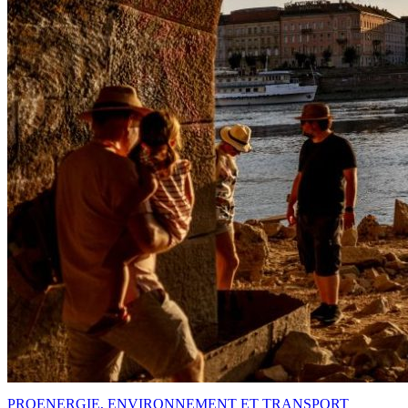
PRO
ENERGIE, ENVIRONNEMENT ET TRANSPORT