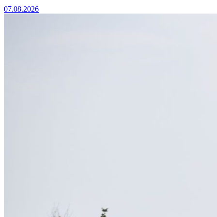
07.08.2026