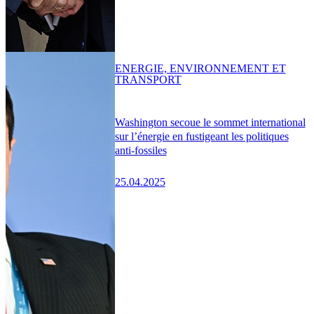
ENERGIE, ENVIRONNEMENT ET
TRANSPORT
Washington secoue le sommet international
sur l’énergie en fustigeant les politiques
anti-fossiles
25.04.2025