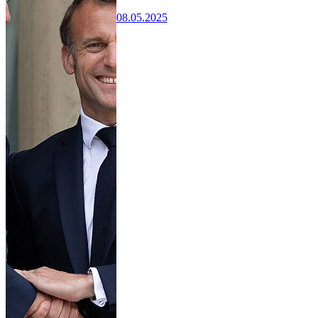
08.05.2025