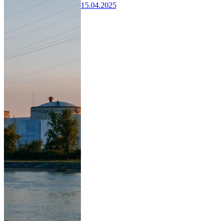
15.04.2025