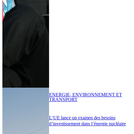
ENERGIE, ENVIRONNEMENT ET
TRANSPORT
L’UE lance un examen des besoins
d’investissement dans l’énergie nucléaire