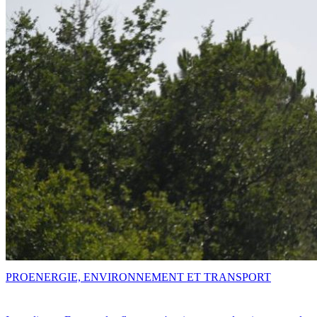
PRO
ENERGIE, ENVIRONNEMENT ET TRANSPORT