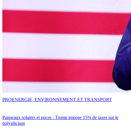
PRO
ENERGIE, ENVIRONNEMENT ET TRANSPORT
Panneaux solaires et puces : Trump impose 15% de taxes sur le
polysilicium