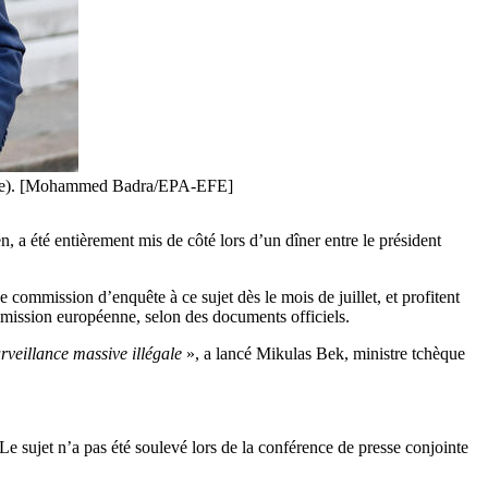
tembre). [Mohammed Badra/EPA-EFE]
 a été entièrement mis de côté lors d’un dîner entre le président
 commission d’enquête à ce sujet dès le mois de juillet, et profitent
mission européenne, selon des documents officiels.
rveillance massive illégale
», a lancé Mikulas Bek, ministre tchèque
 Le sujet n’a pas été soulevé lors de la conférence de presse conjointe