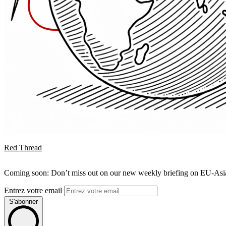
Red Thread
Coming soon: Don’t miss out on our new weekly briefing on EU-Asia 
Entrez votre email
S'abonner