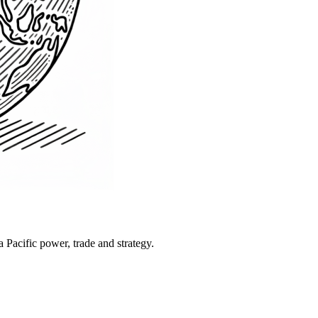
Pacific power, trade and strategy.