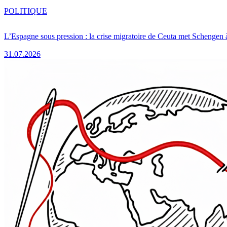
POLITIQUE
L’Espagne sous pression : la crise migratoire de Ceuta met Schengen 
31.07.2026