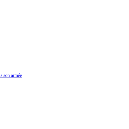
ns son armée