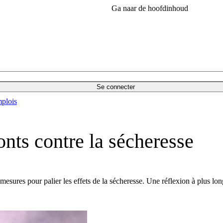
Ga naar de hoofdinhoud
Se connecter
plois
onts contre la sécheresse
mesures pour palier les effets de la sécheresse. Une réflexion à plus l