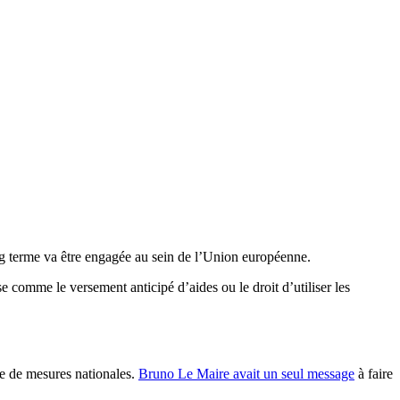
ong terme va être engagée au sein de l’Union européenne.
comme le versement anticipé d’aides ou le droit d’utiliser les
rie de mesures nationales.
Bruno Le Maire avait un seul message
à faire