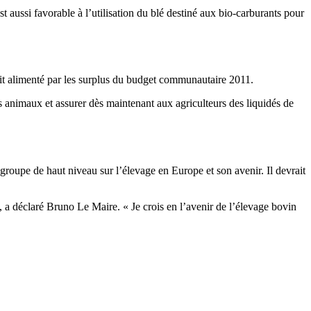
t aussi favorable à l’utilisation du blé destiné aux bio-carburants pour
ait alimenté par les surplus du budget communautaire 2011.
 les animaux et assurer dès maintenant aux agriculteurs des liquidés de
groupe de haut niveau sur l’élevage en Europe et son avenir. Il devrait
 », a déclaré Bruno Le Maire. « Je crois en l’avenir de l’élevage bovin