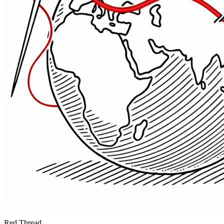
Red Thread