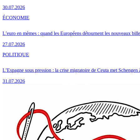
30.07.2026
ÉCONOMIE
L’euro en mèmes : quand les Européens détournent les nouveaux bille
27.07.2026
POLITIQUE
L’Espagne sous pression : la crise migratoire de Ceuta met Schengen 
31.07.2026