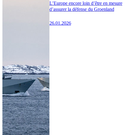
L’Europe encore loin d’être en mesure
d’assurer la défense du Groenland
26.01.2026