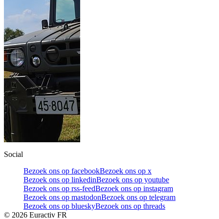
Social
Bezoek ons op facebook
Bezoek ons op x
Bezoek ons op linkedin
Bezoek ons op youtube
Bezoek ons op rss-feed
Bezoek ons op instagram
Bezoek ons op mastodon
Bezoek ons op telegram
Bezoek ons op bluesky
Bezoek ons op threads
©
2026
Euractiv FR