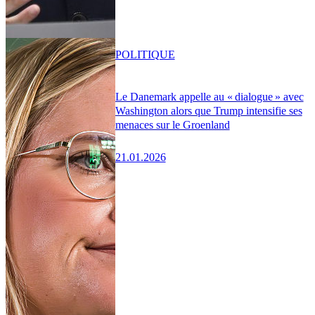
POLITIQUE
Le Danemark appelle au « dialogue » avec
Washington alors que Trump intensifie ses
menaces sur le Groenland
21.01.2026