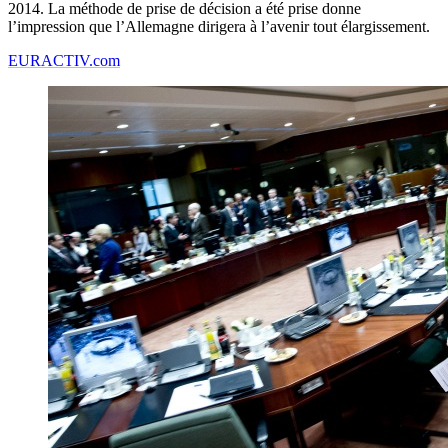
2014. La méthode de prise de décision a été prise donne
l’impression que l’Allemagne dirigera à l’avenir tout élargissement.
EURACTIV.com