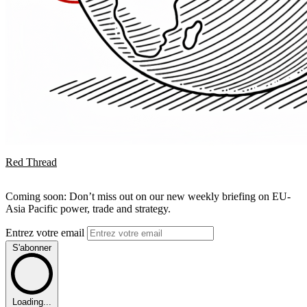
Red Thread
Coming soon: Don’t miss out on our new weekly briefing on EU-
Asia Pacific power, trade and strategy.
Entrez votre email
S'abonner
Loading...