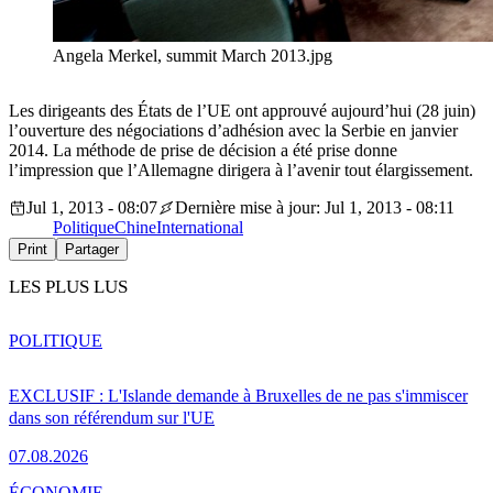
Angela Merkel, summit March 2013.jpg
Les dirigeants des États de l’UE ont approuvé aujourd’hui (28 juin)
l’ouverture des négociations d’adhésion avec la Serbie en janvier
2014. La méthode de prise de décision a été prise donne
l’impression que l’Allemagne dirigera à l’avenir tout élargissement.
Jul 1, 2013 - 08:07
Dernière mise à jour: Jul 1, 2013 - 08:11
Politique
Chine
International
Print
Partager
LES PLUS LUS
POLITIQUE
EXCLUSIF : L'Islande demande à Bruxelles de ne pas s'immiscer
dans son référendum sur l'UE
07.08.2026
ÉCONOMIE