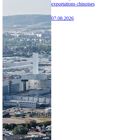
exportations chinoises
07.08.2026