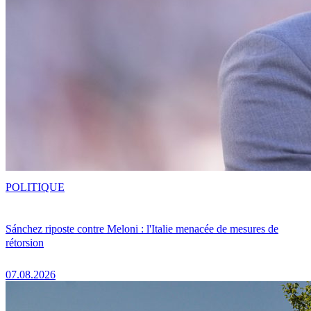
POLITIQUE
Sánchez riposte contre Meloni : l'Italie menacée de mesures de
rétorsion
07.08.2026