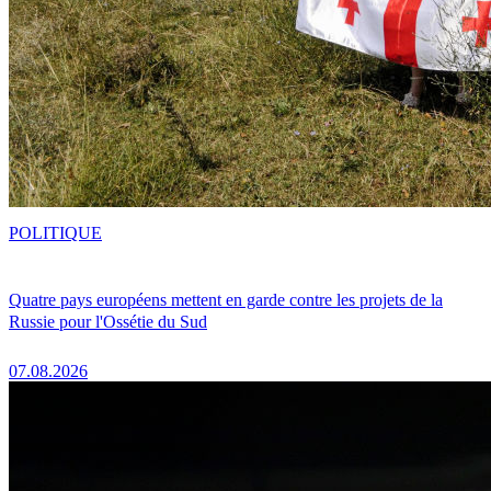
POLITIQUE
Quatre pays européens mettent en garde contre les projets de la
Russie pour l'Ossétie du Sud
07.08.2026