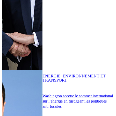
ENERGIE, ENVIRONNEMENT ET
TRANSPORT
Washington secoue le sommet international
sur l’énergie en fustigeant les politiques
anti-fossiles