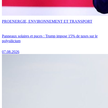
PRO
ENERGIE, ENVIRONNEMENT ET TRANSPORT
Panneaux solaires et puces : Trump impose 15% de taxes sur le
polysilicium
07.08.2026