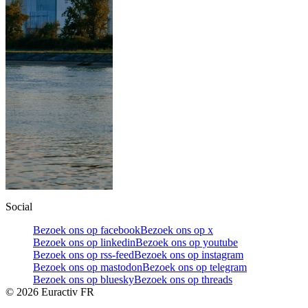
Social
Bezoek ons op facebook
Bezoek ons op x
Bezoek ons op linkedin
Bezoek ons op youtube
Bezoek ons op rss-feed
Bezoek ons op instagram
Bezoek ons op mastodon
Bezoek ons op telegram
Bezoek ons op bluesky
Bezoek ons op threads
©
2026
Euractiv FR