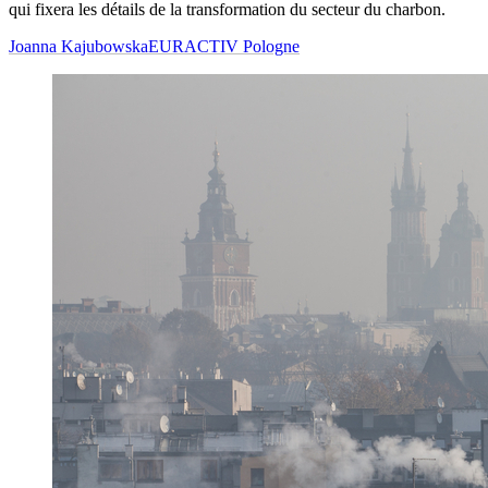
qui fixera les détails de la transformation du secteur du charbon.
Joanna Kajubowska
EURACTIV Pologne