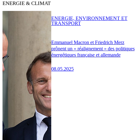
ENERGIE & CLIMAT
ENERGIE, ENVIRONNEMENT ET
TRANSPORT
Emmanuel Macron et Friedrich Merz
prônent un « réalignement » des politiques
énergétiques française et allemande
08.05.2025