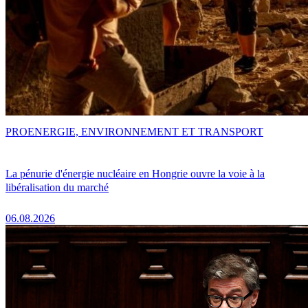
PRO
ENERGIE, ENVIRONNEMENT ET TRANSPORT
La pénurie d'énergie nucléaire en Hongrie ouvre la voie à la
libéralisation du marché
06.08.2026