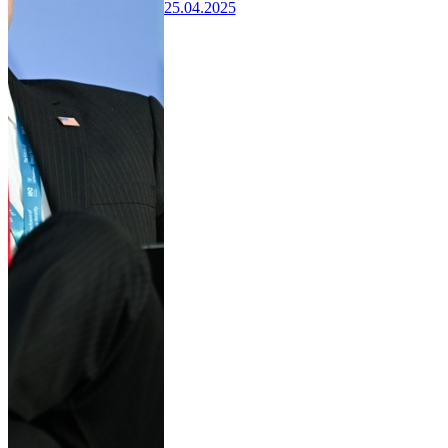
25.04.2025