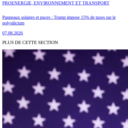
PRO
ENERGIE, ENVIRONNEMENT ET TRANSPORT
Panneaux solaires et puces : Trump impose 15% de taxes sur le
polysilicium
07.08.2026
PLUS DE CETTE SECTION