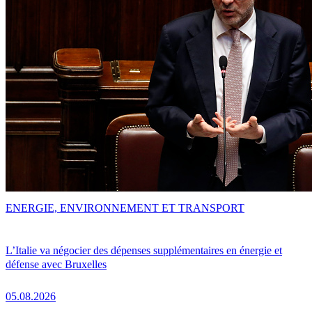
ENERGIE, ENVIRONNEMENT ET TRANSPORT
L’Italie va négocier des dépenses supplémentaires en énergie et
défense avec Bruxelles
05.08.2026