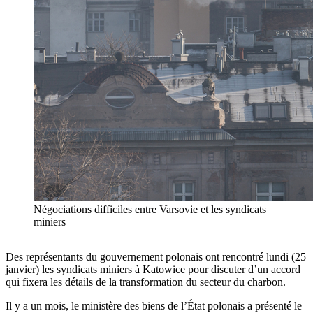
Négociations difficiles entre Varsovie et les syndicats
miniers
Des représentants du gouvernement polonais ont rencontré lundi (25
janvier) les syndicats miniers à Katowice pour discuter d’un accord
qui fixera les détails de la transformation du secteur du charbon.
Il y a un mois, le ministère des biens de l’État polonais a présenté le