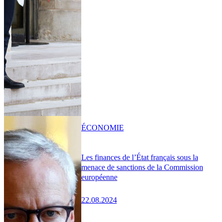
ÉCONOMIE
Les finances de l’État français sous la
menace de sanctions de la Commission
européenne
22.08.2024