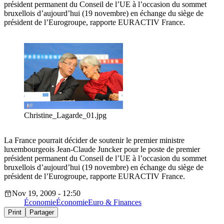
président permanent du Conseil de l’UE à l’occasion du sommet
bruxellois d’aujourd’hui (19 novembre) en échange du siège de
président de l’Eurogroupe, rapporte EURACTIV France.
Christine_Lagarde_01.jpg
La France pourrait décider de soutenir le premier ministre
luxembourgeois Jean-Claude Juncker pour le poste de premier
président permanent du Conseil de l’UE à l’occasion du sommet
bruxellois d’aujourd’hui (19 novembre) en échange du siège de
président de l’Eurogroupe, rapporte EURACTIV France.
Nov 19, 2009 - 12:50
Économie
Économie
Euro & Finances
Print
Partager