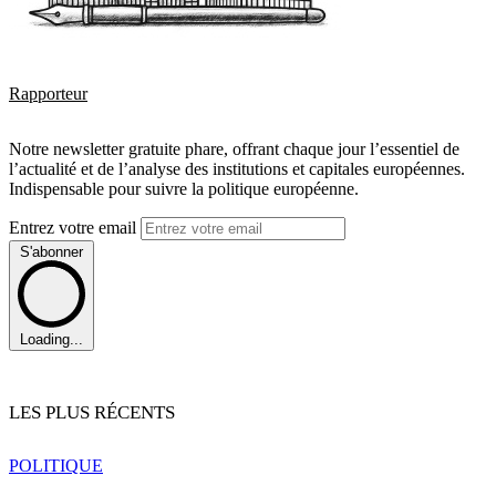
Rapporteur
Notre newsletter gratuite phare, offrant chaque jour l’essentiel de
l’actualité et de l’analyse des institutions et capitales européennes.
Indispensable pour suivre la politique européenne.
Entrez votre email
S'abonner
Loading...
LES PLUS RÉCENTS
POLITIQUE