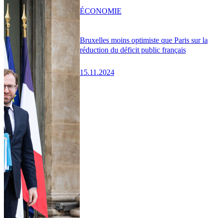
ÉCONOMIE
Bruxelles moins optimiste que Paris sur la
réduction du déficit public français
15.11.2024