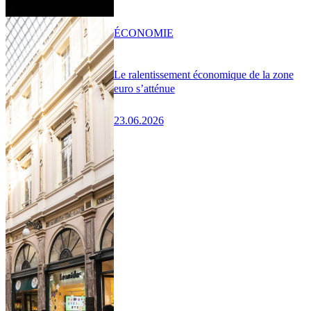
ÉCONOMIE
Le ralentissement économique de la zone
euro s’atténue
23.06.2026