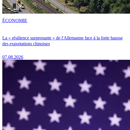
ÉCONOMIE
La « résilience surprenante » de l'Allemagne face à la forte hausse
des exportations chinoises
07.08.2026