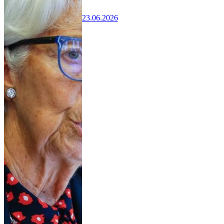
23.06.2026