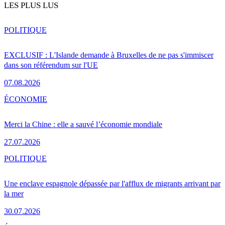
LES PLUS LUS
POLITIQUE
EXCLUSIF : L'Islande demande à Bruxelles de ne pas s'immiscer
dans son référendum sur l'UE
07.08.2026
ÉCONOMIE
Merci la Chine : elle a sauvé l’économie mondiale
27.07.2026
POLITIQUE
Une enclave espagnole dépassée par l'afflux de migrants arrivant par
la mer
30.07.2026