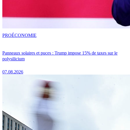
PRO
ÉCONOMIE
Panneaux solaires et puces : Trump impose 15% de taxes sur le
polysilicium
07.08.2026