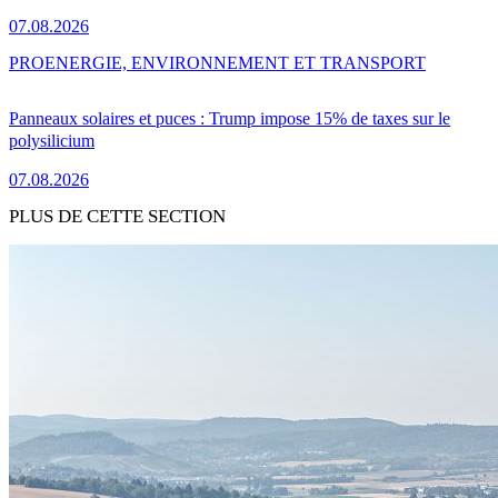
07.08.2026
PRO
ENERGIE, ENVIRONNEMENT ET TRANSPORT
Panneaux solaires et puces : Trump impose 15% de taxes sur le
polysilicium
07.08.2026
PLUS DE CETTE SECTION