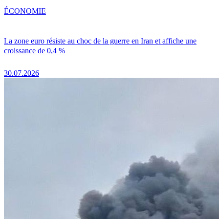
ÉCONOMIE
La zone euro résiste au choc de la guerre en Iran et affiche une
croissance de 0,4 %
30.07.2026