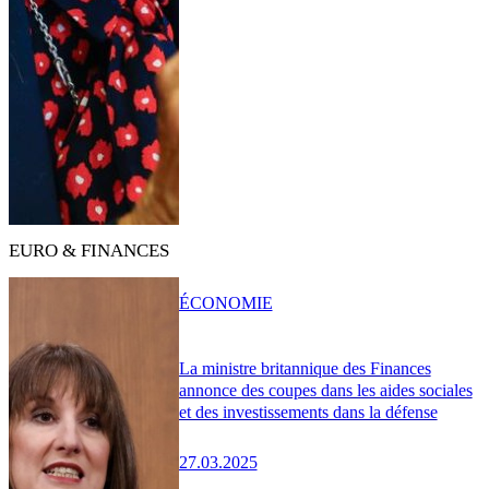
EURO & FINANCES
ÉCONOMIE
La ministre britannique des Finances
annonce des coupes dans les aides sociales
et des investissements dans la défense
27.03.2025