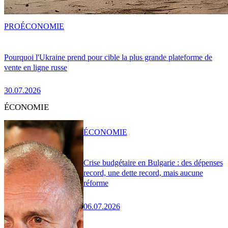
PRO
ÉCONOMIE
Pourquoi l'Ukraine prend pour cible la plus grande plateforme de
vente en ligne russe
30.07.2026
ÉCONOMIE
ÉCONOMIE
Crise budgétaire en Bulgarie : des dépenses
record, une dette record, mais aucune
réforme
06.07.2026