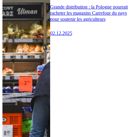
Grande distribution : la Pologne pourrait
racheter les magasins Carrefour du pays
pour soutenir les agriculteurs
02.12.2025