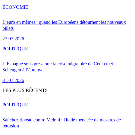
ÉCONOMIE
L’euro en mèmes : quand les Européens détournent les nouveaux
billets
27.07.2026
POLITIQUE
L’Espagne sous pression : la crise migratoire de Ceuta met
Schengen à l’épreuve
31.07.2026
LES PLUS RÉCENTS
POLITIQUE
Sánchez riposte contre Meloni : l'Italie menacée de mesures de
rétorsion