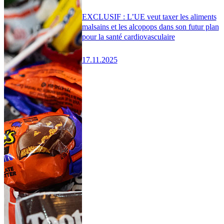
EXCLUSIF : L’UE veut taxer les aliments
malsains et les alcopops dans son futur plan
pour la santé cardiovasculaire
17.11.2025