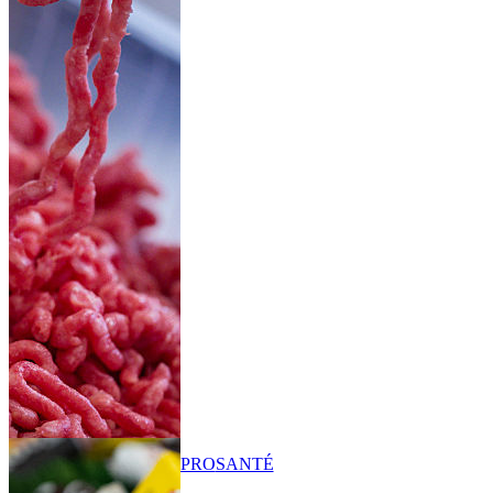
PRO
SANTÉ