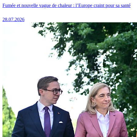
Fumée et nouvelle vague de chaleur : l’Europe craint pour sa santé
28.07.2026