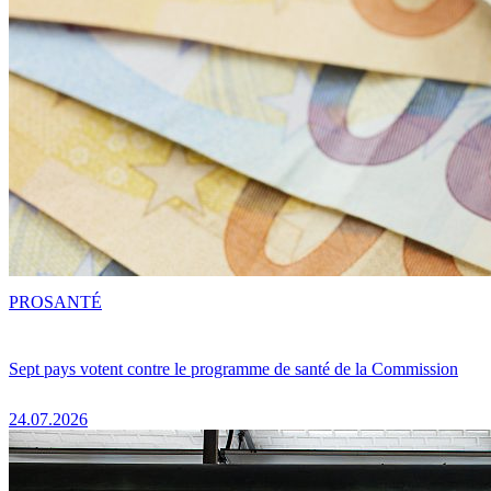
PRO
SANTÉ
Sept pays votent contre le programme de santé de la Commission
24.07.2026