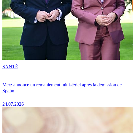
SANTÉ
Merz annonce un remaniement ministériel après la démission de
Spahn
24.07.2026