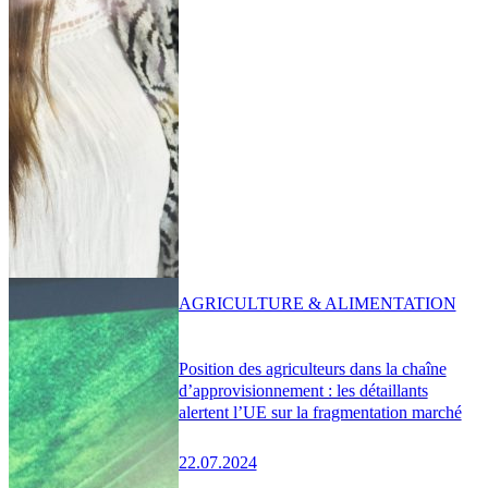
AGRICULTURE & ALIMENTATION
Position des agriculteurs dans la chaîne
d’approvisionnement : les détaillants
alertent l’UE sur la fragmentation marché
22.07.2024