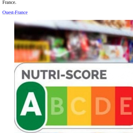
France.
Ouest-France