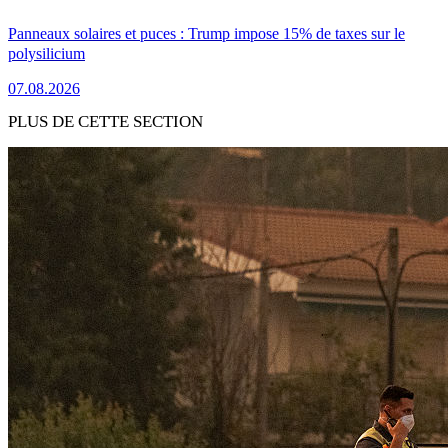
Panneaux solaires et puces : Trump impose 15% de taxes sur le
polysilicium
07.08.2026
PLUS DE CETTE SECTION