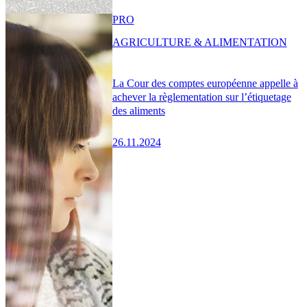
PRO
AGRICULTURE & ALIMENTATION
La Cour des comptes européenne appelle à
achever la règlementation sur l’étiquetage
des aliments
26.11.2024