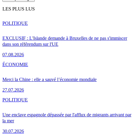
LES PLUS LUS
POLITIQUE
EXCLUSIF : L'Islande demande à Bruxelles de ne pas s'immiscer
dans son référendum sur l'UE
07.08.2026
ÉCONOMIE
Merci la Chine : elle a sauvé l’économie mondiale
27.07.2026
POLITIQUE
Une enclave espagnole dépassée par l'afflux de migrants arrivant par
la mer
30.07.2026