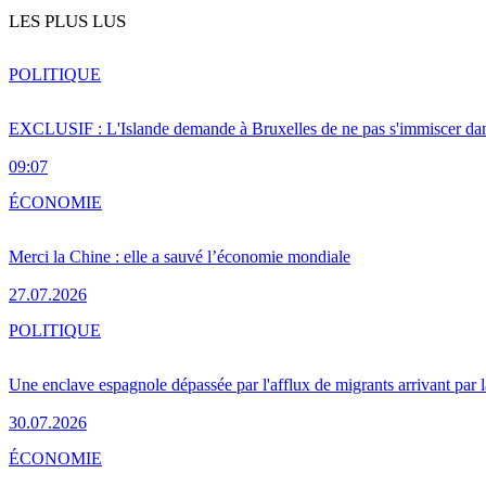
LES PLUS LUS
POLITIQUE
EXCLUSIF : L'Islande demande à Bruxelles de ne pas s'immiscer dan
09:07
ÉCONOMIE
Merci la Chine : elle a sauvé l’économie mondiale
27.07.2026
POLITIQUE
Une enclave espagnole dépassée par l'afflux de migrants arrivant par 
30.07.2026
ÉCONOMIE