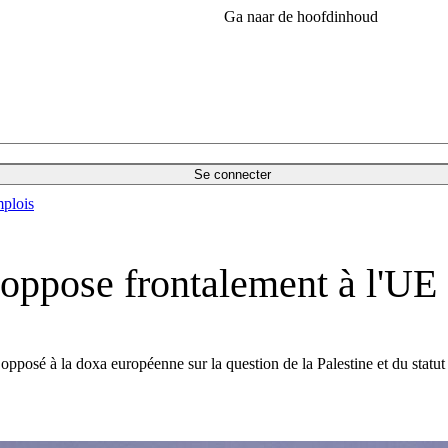
Ga naar de hoofdinhoud
Se connecter
plois
oppose frontalement à l'UE
pposé à la doxa européenne sur la question de la Palestine et du statut 