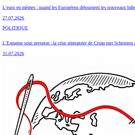
L’euro en mèmes : quand les Européens détournent les nouveaux bille
27.07.2026
POLITIQUE
L’Espagne sous pression : la crise migratoire de Ceuta met Schengen 
31.07.2026