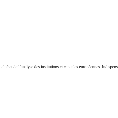
tualité et de l’analyse des institutions et capitales européennes. Indispe