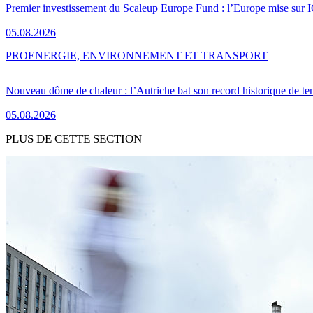
Premier investissement du Scaleup Europe Fund : l’Europe mise sur
05.08.2026
PRO
ENERGIE, ENVIRONNEMENT ET TRANSPORT
Nouveau dôme de chaleur : l’Autriche bat son record historique de te
05.08.2026
PLUS DE CETTE SECTION