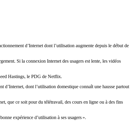
onctionnement d’Internet dont l’utilisation augmente depuis le début de
rgement. Si la connexion Internet des usagers est lente, les vidéos
 Reed Hastings, le PDG de Netflix.
t d’Internet, dont l’utilisation domestique connaît une hausse partout
, que ce soit pour du télétravail, des cours en ligne ou à des fins
bonne expérience d’utilisation à ses usagers ».