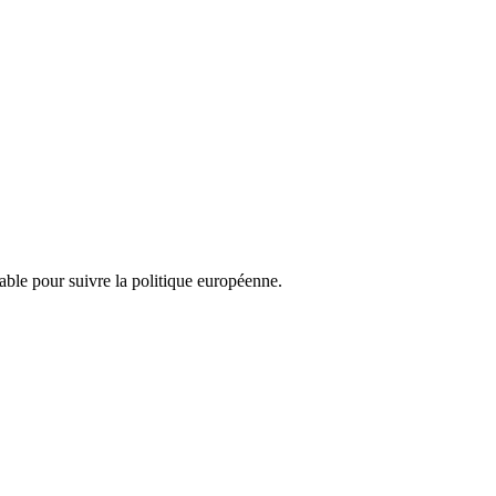
nsable pour suivre la politique européenne.