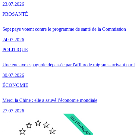
23.07.2026
PRO
SANTÉ
Sept pays votent contre le programme de santé de la Commission
24.07.2026
POLITIQUE
Une enclave espagnole dépassée par l'afflux de migrants arrivant par 
30.07.2026
ÉCONOMIE
Merci la Chine : elle a sauvé l’économie mondiale
27.07.2026