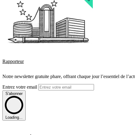
Rapporteur
Notre newsletter gratuite phare, offrant chaque jour l’essentiel de l’ac
Entrez votre email
S'abonner
Loading...