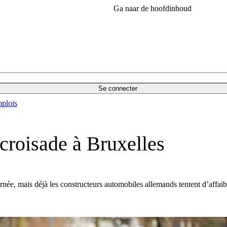
Ga naar de hoofdinhoud
Se connecter
plois
croisade à Bruxelles
ée, mais déjà les constructeurs automobiles allemands tentent d’affaib