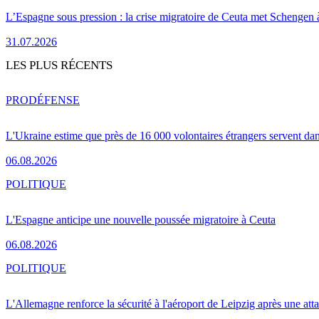
L’Espagne sous pression : la crise migratoire de Ceuta met Schengen 
31.07.2026
LES PLUS RÉCENTS
PRO
DÉFENSE
L'Ukraine estime que près de 16 000 volontaires étrangers servent da
06.08.2026
POLITIQUE
L'Espagne anticipe une nouvelle poussée migratoire à Ceuta
06.08.2026
POLITIQUE
L'Allemagne renforce la sécurité à l'aéroport de Leipzig après une at