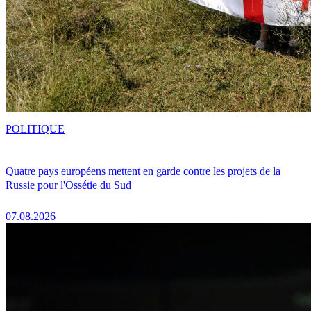
POLITIQUE
Quatre pays européens mettent en garde contre les projets de la
Russie pour l'Ossétie du Sud
07.08.2026