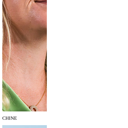
CHINE