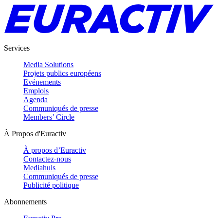
Services
Media Solutions
Projets publics européens
Evénements
Emplois
Agenda
Communiqués de presse
Members’ Circle
À Propos d'Euractiv
À propos d’Euractiv
Contactez-nous
Mediahuis
Communiqués de presse
Publicité politique
Abonnements