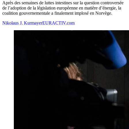
Après des semaines de luttes intestines sur la question controversée
de l’adoption de la législation européenne en matière d’énergie, la
coalition gouvernementale a finalement implosé en Norvège.
Nikolaus J. Kurmayer
EURACTIV.com