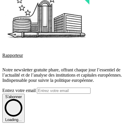
Rapporteur
Notre newsletter gratuite phare, offrant chaque jour l’essentiel de
l’actualité et de l’analyse des institutions et capitales européennes.
Indispensable pour suivre la politique européenne.
Entrez votre email
S'abonner
Loading...