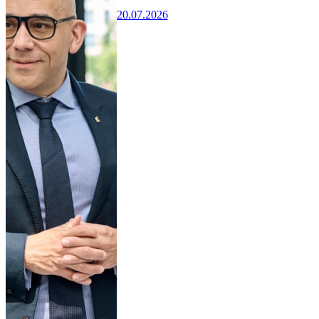
20.07.2026