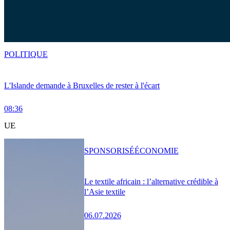
POLITIQUE
L'Islande demande à Bruxelles de rester à l'écart
08:36
UE
SPONSORISÉ
ÉCONOMIE
Le textile africain : l’alternative crédible à
l’Asie textile
06.07.2026