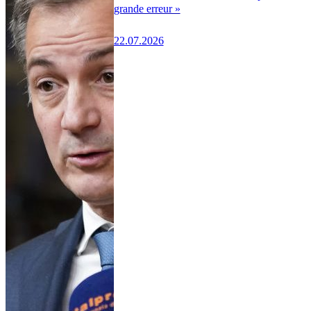
grande erreur »
22.07.2026