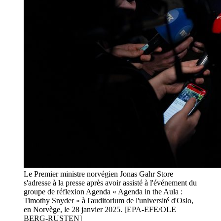
Le Premier ministre norvégien Jonas Gahr Store
s'adresse à la presse après avoir assisté à l'événement du
groupe de réflexion Agenda « Agenda in the Aula :
Timothy Snyder » à l'auditorium de l'université d'Oslo,
en Norvège, le 28 janvier 2025. [EPA-EFE/OLE
BERG-RUSTEN]