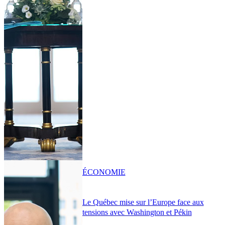
ÉCONOMIE
Le Québec mise sur l’Europe face aux
tensions avec Washington et Pékin