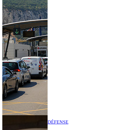
DÉFENSE