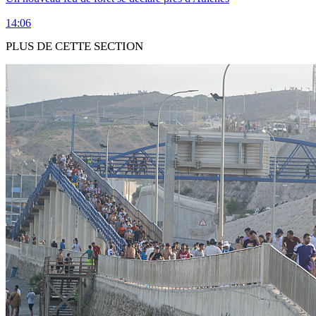
14:06
PLUS DE CETTE SECTION