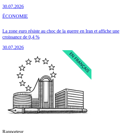
30.07.2026
ÉCONOMIE
La zone euro résiste au choc de la guerre en Iran et affiche une
croissance de 0,4 %
30.07.2026
Rapporteur