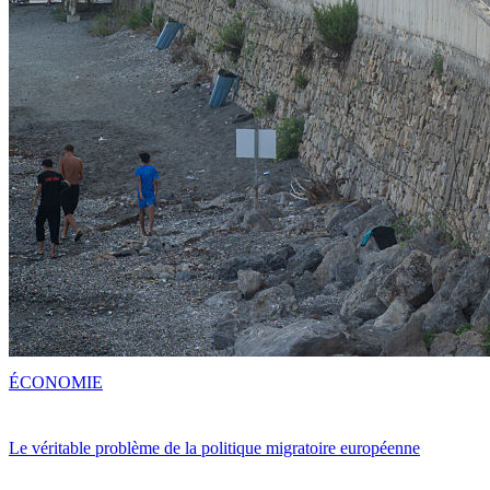
ÉCONOMIE
Le véritable problème de la politique migratoire européenne