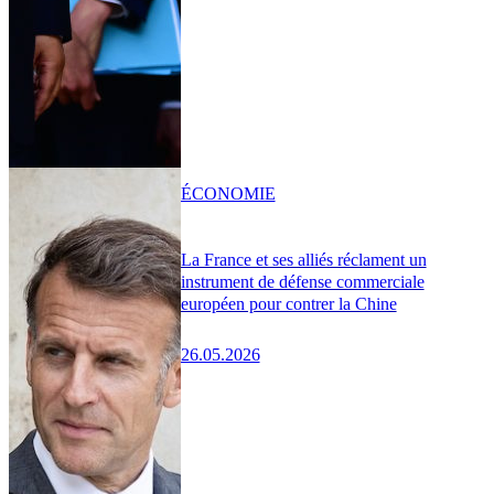
ÉCONOMIE
La France et ses alliés réclament un
instrument de défense commerciale
européen pour contrer la Chine
26.05.2026