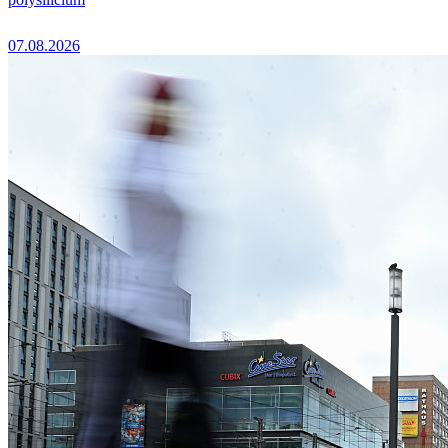
07.08.2026