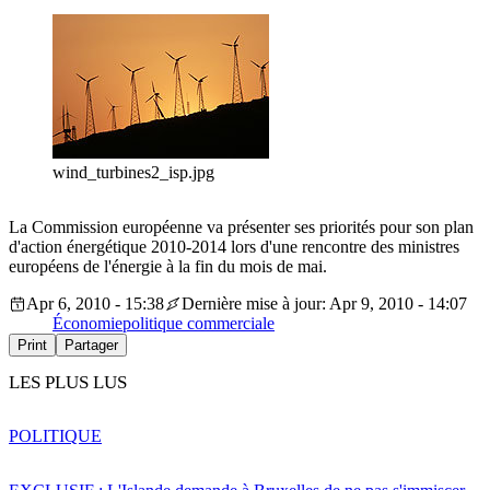
wind_turbines2_isp.jpg
La Commission européenne va présenter ses priorités pour son plan
d'action énergétique 2010-2014 lors d'une rencontre des ministres
européens de l'énergie à la fin du mois de mai.
Apr 6, 2010 - 15:38
Dernière mise à jour: Apr 9, 2010 - 14:07
Économie
politique commerciale
Print
Partager
LES PLUS LUS
POLITIQUE