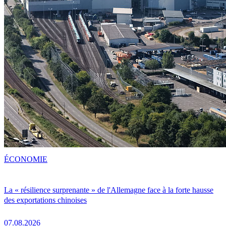
ÉCONOMIE
La « résilience surprenante » de l'Allemagne face à la forte hausse
des exportations chinoises
07.08.2026