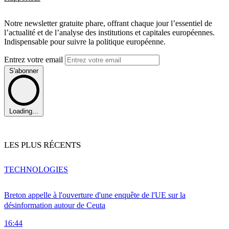
Notre newsletter gratuite phare, offrant chaque jour l’essentiel de
l’actualité et de l’analyse des institutions et capitales européennes.
Indispensable pour suivre la politique européenne.
Entrez votre email
S'abonner
Loading...
LES PLUS RÉCENTS
TECHNOLOGIES
Breton appelle à l'ouverture d'une enquête de l'UE sur la
désinformation autour de Ceuta
16:44