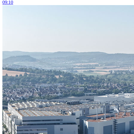
09:10