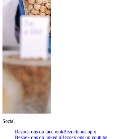
Social
Bezoek ons op facebook
Bezoek ons op x
Bezoek ons op linkedin
Bezoek ons op youtube