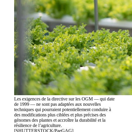
Les exigences de la directive sur les OGM — qui date
de 1999 — ne sont pas adaptées aux nouvelles
techniques qui pourraient potentiellement conduire à
des modifications plus ciblées et plus précises des
génomes des plantes et accroître la durabilité et la
résilience de l’agriculture.
[SHUTTERSTOCK/PaeGAG]