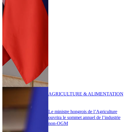
AGRICULTURE & ALIMENTATION
Le ministre hongrois de l’Agriculture
ouvrira le sommet annuel de l’industrie
non-OGM