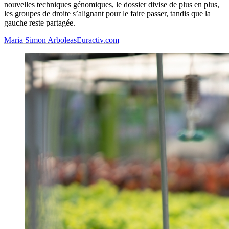
nouvelles techniques génomiques, le dossier divise de plus en plus,
les groupes de droite s’alignant pour le faire passer, tandis que la
gauche reste partagée.
Maria Simon Arboleas
Euractiv.com