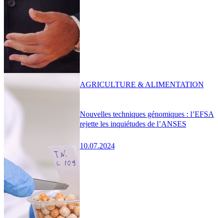
AGRICULTURE & ALIMENTATION
Nouvelles techniques génomiques : l’EFSA
rejette les inquiétudes de l’ANSES
10.07.2024