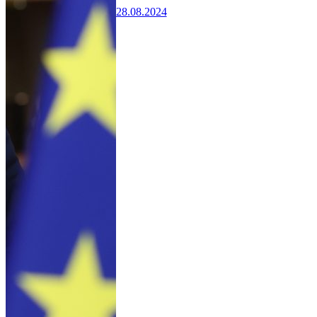
28.08.2024