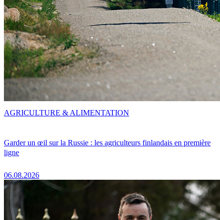
AGRICULTURE & ALIMENTATION
Garder un œil sur la Russie : les agriculteurs finlandais en première
ligne
06.08.2026