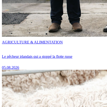
AGRICULTURE & ALIMENTATION
Le pêcheur irlandais qui a stoppé la flotte russe
05.08.2026