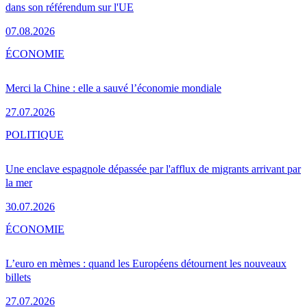
dans son référendum sur l'UE
07.08.2026
ÉCONOMIE
Merci la Chine : elle a sauvé l’économie mondiale
27.07.2026
POLITIQUE
Une enclave espagnole dépassée par l'afflux de migrants arrivant par
la mer
30.07.2026
ÉCONOMIE
L’euro en mèmes : quand les Européens détournent les nouveaux
billets
27.07.2026