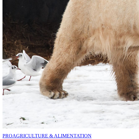
PRO
AGRICULTURE & ALIMENTATION