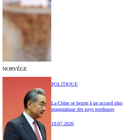
NORVÈGE
POLITIQUE
La Chine se heurte à un accueil plus
pragmatique des pays nordiques
10.07.2026