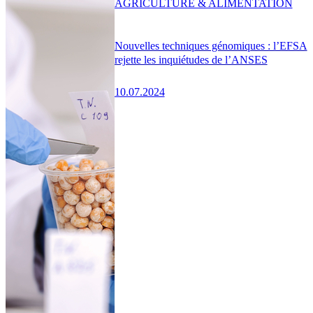
AGRICULTURE & ALIMENTATION
Nouvelles techniques génomiques : l’EFSA
rejette les inquiétudes de l’ANSES
10.07.2024