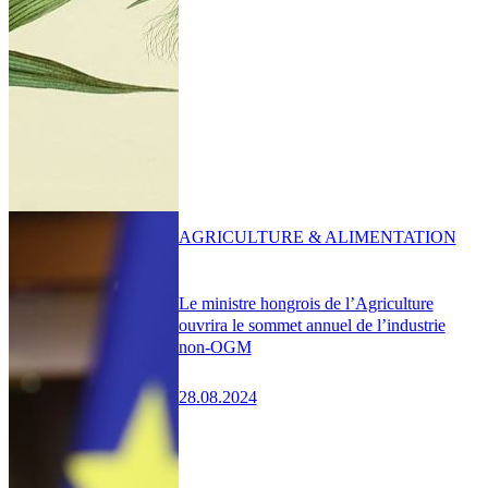
AGRICULTURE & ALIMENTATION
Le ministre hongrois de l’Agriculture
ouvrira le sommet annuel de l’industrie
non-OGM
28.08.2024