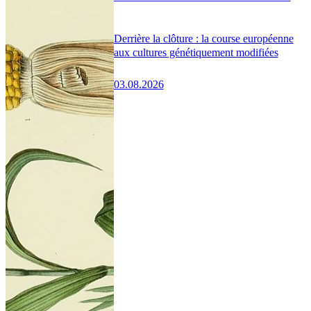
Derrière la clôture : la course européenne
aux cultures génétiquement modifiées
03.08.2026