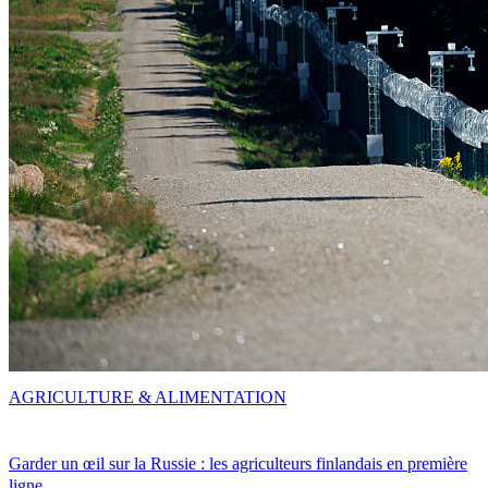
AGRICULTURE & ALIMENTATION
Garder un œil sur la Russie : les agriculteurs finlandais en première
ligne