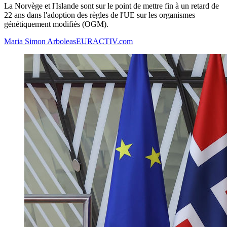
La Norvège et l'Islande sont sur le point de mettre fin à un retard de
22 ans dans l'adoption des règles de l'UE sur les organismes
génétiquement modifiés (OGM).
Maria Simon Arboleas
EURACTIV.com