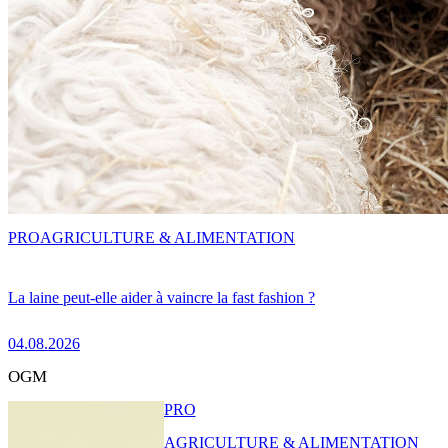
PRO
AGRICULTURE & ALIMENTATION
La laine peut-elle aider à vaincre la fast fashion ?
04.08.2026
OGM
PRO
AGRICULTURE & ALIMENTATION