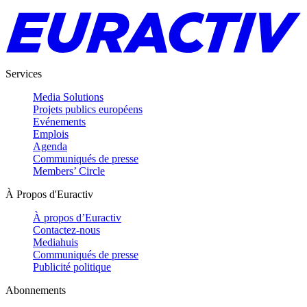
Services
Media Solutions
Projets publics européens
Evénements
Emplois
Agenda
Communiqués de presse
Members’ Circle
À Propos d'Euractiv
À propos d’Euractiv
Contactez-nous
Mediahuis
Communiqués de presse
Publicité politique
Abonnements