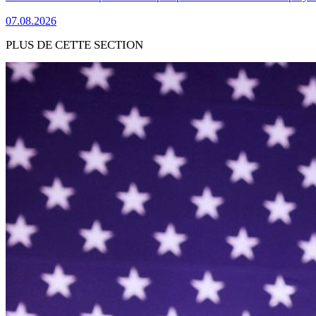
07.08.2026
PLUS DE CETTE SECTION