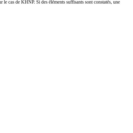
ur le cas de KHNP. Si des éléments suffisants sont constatés, une