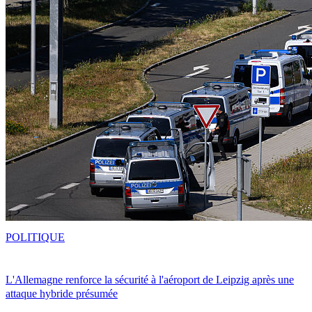
POLITIQUE
L'Allemagne renforce la sécurité à l'aéroport de Leipzig après une
attaque hybride présumée