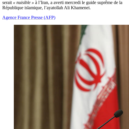
serait
« nuisible »
à l’Iran, a averti mercredi le guide suprême de la
République islamique, l’ayatollah Ali Khamenei.
Agence France Presse (AFP)