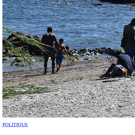
POLITIQUE