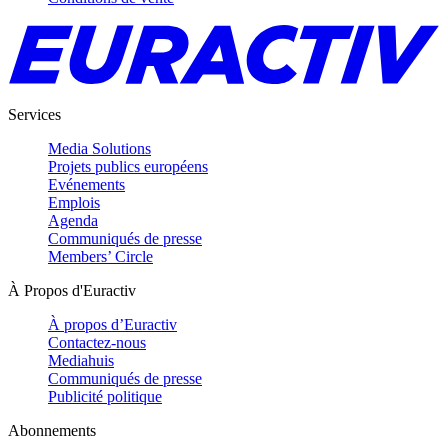
Services
Media Solutions
Projets publics européens
Evénements
Emplois
Agenda
Communiqués de presse
Members’ Circle
À Propos d'Euractiv
À propos d’Euractiv
Contactez-nous
Mediahuis
Communiqués de presse
Publicité politique
Abonnements