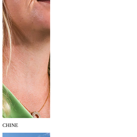
CHINE