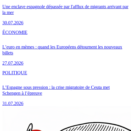
Une enclave espagnole dépassée par l'afflux de migrants arrivant par
la mer
30.07.2026
ÉCONOMIE
L’euro en mèmes : quand les Européens détournent les nouveaux
billets
27.07.2026
POLITIQUE
L’Espagne sous pression : la crise migratoire de Ceuta met
Schengen à l’épreuve
31.07.2026