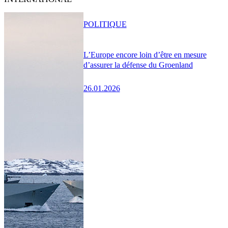
POLITIQUE
L’Europe encore loin d’être en mesure
d’assurer la défense du Groenland
26.01.2026