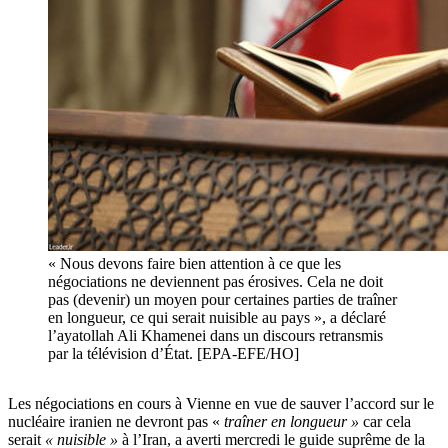
« Nous devons faire bien attention à ce que les
négociations ne deviennent pas érosives. Cela ne doit
pas (devenir) un moyen pour certaines parties de traîner
en longueur, ce qui serait nuisible au pays », a déclaré
l’ayatollah Ali Khamenei dans un discours retransmis
par la télévision d’État. [EPA-EFE/HO]
Les négociations en cours à Vienne en vue de sauver l’accord sur le
nucléaire iranien ne devront pas «
traîner en longueur »
car cela
serait
« nuisible »
à l’Iran, a averti mercredi le guide suprême de la