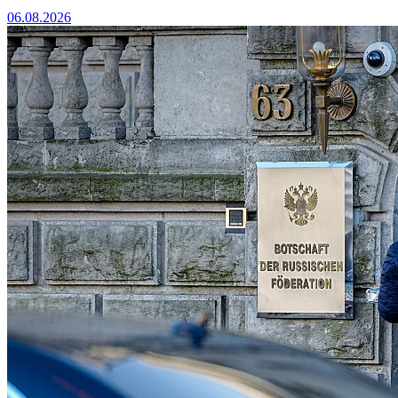
06.08.2026