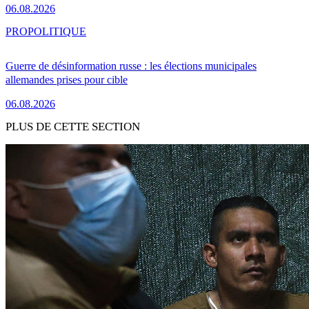
06.08.2026
PRO
POLITIQUE
Guerre de désinformation russe : les élections municipales
allemandes prises pour cible
06.08.2026
PLUS DE CETTE SECTION