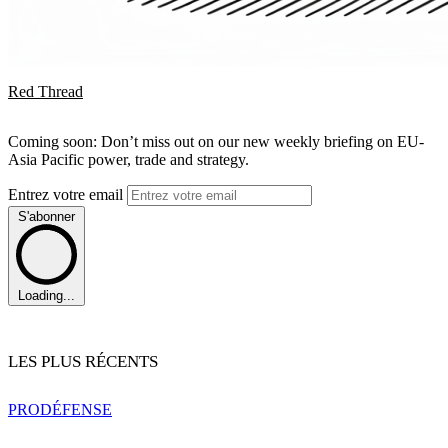
Red Thread
Coming soon: Don’t miss out on our new weekly briefing on EU-
Asia Pacific power, trade and strategy.
Entrez votre email
S'abonner
Loading...
LES PLUS RÉCENTS
PRO
DÉFENSE