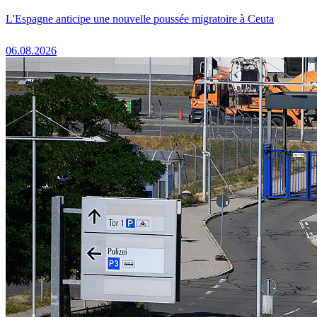
L'Espagne anticipe une nouvelle poussée migratoire à Ceuta
06.08.2026