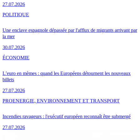
27.07.2026
POLITIQUE
Une enclave espagnole dépassée par l'afflux de migrants arrivant par
la mer
30.07.2026
ÉCONOMIE
L’euro en mèmes : quand les Européens détournent les nouveaux
billets
27.07.2026
PRO
ENERGIE, ENVIRONNEMENT ET TRANSPORT
Incendies ravageurs : l'exécutif européen reconnaît être submergé
27.07.2026