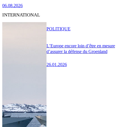
06.08.2026
INTERNATIONAL
POLITIQUE
L’Europe encore loin d’être en mesure
d’assurer la défense du Groenland
26.01.2026