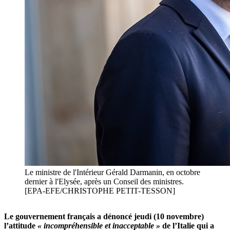
Le ministre de l'Intérieur Gérald Darmanin, en octobre
dernier à l'Elysée, après un Conseil des ministres.
[EPA-EFE/CHRISTOPHE PETIT-TESSON]
Le gouvernement français a dénoncé jeudi (10 novembre)
l’attitude
« incompréhensible et inacceptable »
de l’Italie qui a