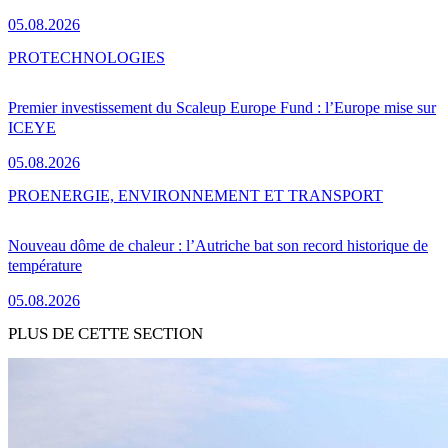
05.08.2026
PRO
TECHNOLOGIES
Premier investissement du Scaleup Europe Fund : l’Europe mise sur
ICEYE
05.08.2026
PRO
ENERGIE, ENVIRONNEMENT ET TRANSPORT
Nouveau dôme de chaleur : l’Autriche bat son record historique de
température
05.08.2026
PLUS DE CETTE SECTION