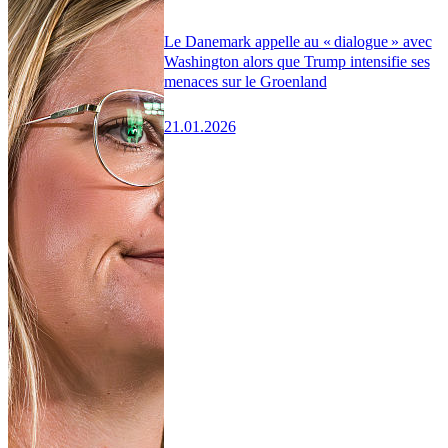
Le Danemark appelle au « dialogue » avec
Washington alors que Trump intensifie ses
menaces sur le Groenland
21.01.2026