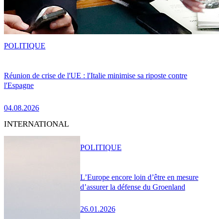
POLITIQUE
Réunion de crise de l'UE : l'Italie minimise sa riposte contre
l'Espagne
04.08.2026
INTERNATIONAL
POLITIQUE
L’Europe encore loin d’être en mesure
d’assurer la défense du Groenland
26.01.2026