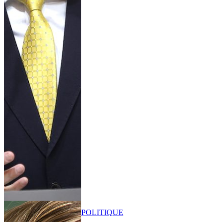
POLITIQUE