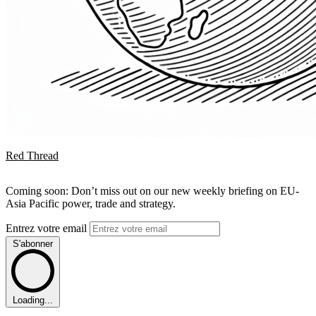
Red Thread
Coming soon: Don’t miss out on our new weekly briefing on EU-
Asia Pacific power, trade and strategy.
Entrez votre email
S'abonner
Loading...