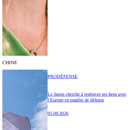
CHINE
PRO
DÉFENSE
Le Japon cherche à renforcer ses liens avec
l’Europe en matière de défense
05.08.2026