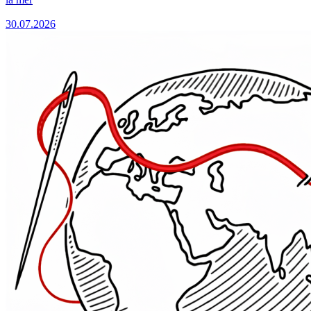
30.07.2026