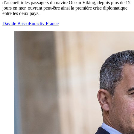
d’accueillir les passagers du navire Ocean Viking, depuis plus de 15
jours en mer, ouvrant peut-être ainsi la première crise diplomatique
entre les deux pays.
Davide Basso
Euractiv France