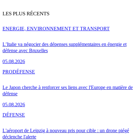
LES PLUS RÉCENTS
ENERGIE, ENVIRONNEMENT ET TRANSPORT
L’Italie va négocier des dépenses supplémentaires en énergie et
défense avec Bruxelles
05.08.2026
PRO
DÉFENSE
Le Japon cherche à renforcer ses liens avec l'Europe en matière de
défense
05.08.2026
DÉFENSE
L'aéroport de Leipzig à nouveau pris pour cible : un drone piégé
déclenche l'alerte