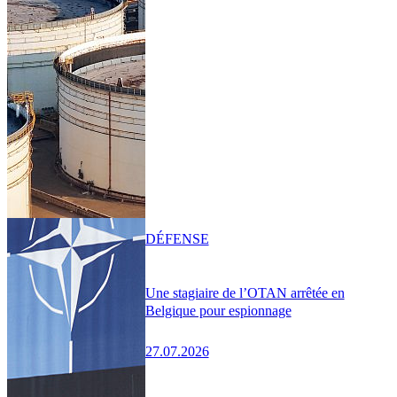
DÉFENSE
Une stagiaire de l’OTAN arrêtée en
Belgique pour espionnage
27.07.2026