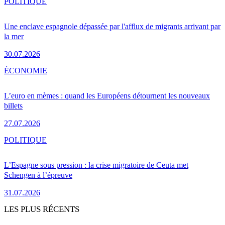
POLITIQUE
Une enclave espagnole dépassée par l'afflux de migrants arrivant par
la mer
30.07.2026
ÉCONOMIE
L’euro en mèmes : quand les Européens détournent les nouveaux
billets
27.07.2026
POLITIQUE
L’Espagne sous pression : la crise migratoire de Ceuta met
Schengen à l’épreuve
31.07.2026
LES PLUS RÉCENTS