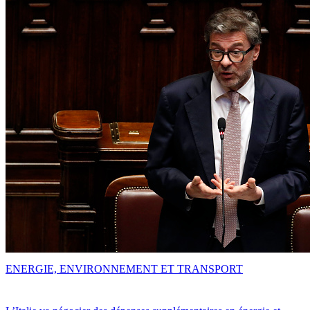
ENERGIE, ENVIRONNEMENT ET TRANSPORT