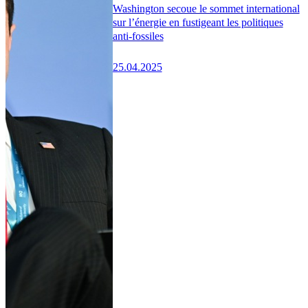
Washington secoue le sommet international
sur l’énergie en fustigeant les politiques
anti-fossiles
25.04.2025