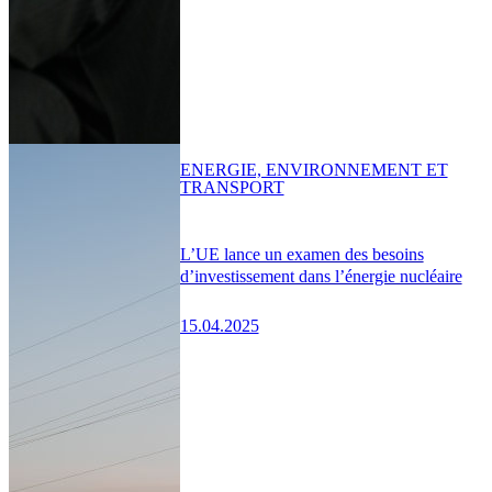
ENERGIE, ENVIRONNEMENT ET
TRANSPORT
L’UE lance un examen des besoins
d’investissement dans l’énergie nucléaire
15.04.2025