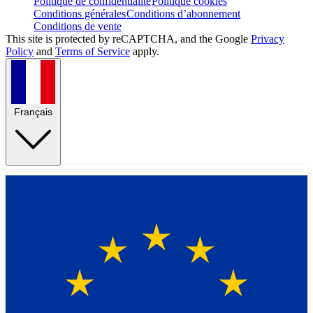
Politique de confidentialité
Politique cookies
Conditions générales
Conditions d’abonnement
Conditions de vente
This site is protected by reCAPTCHA, and the Google
Privacy
Policy
and
Terms of Service
apply.
Français