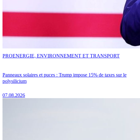
PRO
ENERGIE, ENVIRONNEMENT ET TRANSPORT
Panneaux solaires et puces : Trump impose 15% de taxes sur le
polysilicium
07.08.2026