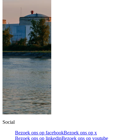
Social
Bezoek ons op facebook
Bezoek ons op x
Bezoek ons op linkedin
Bezoek ons op youtube