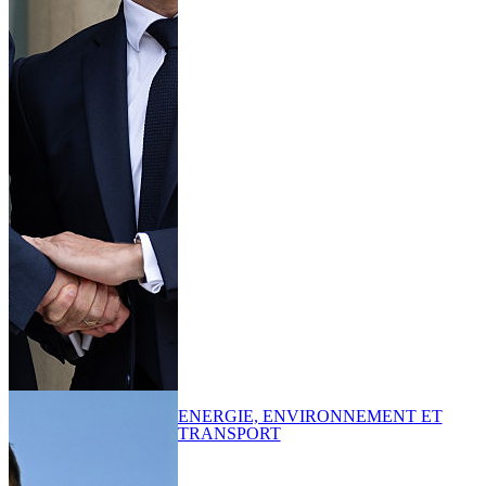
ENERGIE, ENVIRONNEMENT ET
TRANSPORT