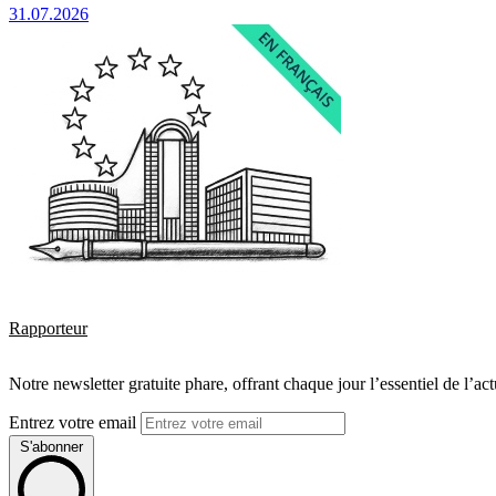
31.07.2026
Rapporteur
Notre newsletter gratuite phare, offrant chaque jour l’essentiel de l’ac
Entrez votre email
S'abonner