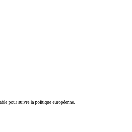
nsable pour suivre la politique européenne.