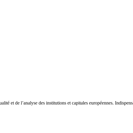
tualité et de l’analyse des institutions et capitales européennes. Indispe