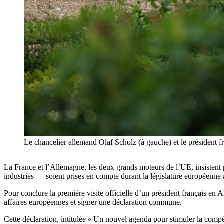
Le chancelier allemand Olaf Scholz (à gauche) et le préside
La France et l’Allemagne, les deux grands moteurs de l’UE, insistent
industries — soient prises en compte durant la législature européenne
Pour conclure la première visite officielle d’un président français 
affaires européennes et signer une déclaration commune.
Cette déclaration, intitulée « Un nouvel agenda pour stimuler la compét