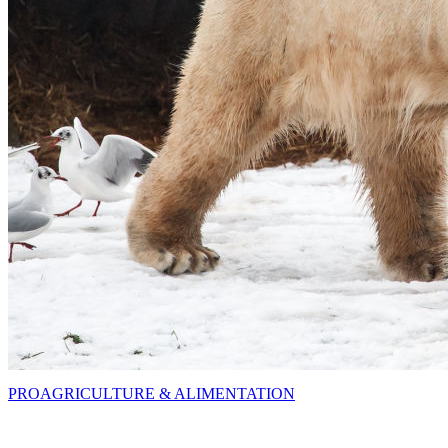
PRO
AGRICULTURE & ALIMENTATION