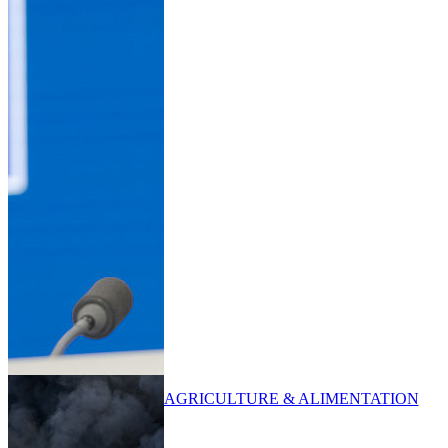
AGRICULTURE & ALIMENTATION