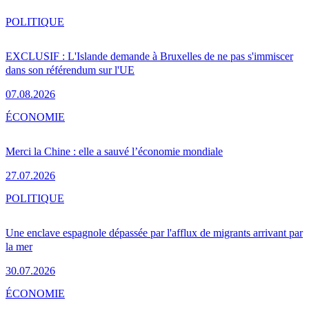
POLITIQUE
EXCLUSIF : L'Islande demande à Bruxelles de ne pas s'immiscer
dans son référendum sur l'UE
07.08.2026
ÉCONOMIE
Merci la Chine : elle a sauvé l’économie mondiale
27.07.2026
POLITIQUE
Une enclave espagnole dépassée par l'afflux de migrants arrivant par
la mer
30.07.2026
ÉCONOMIE