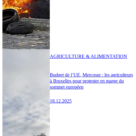
AGRICULTURE & ALIMENTATION
Budget de l’UE, Mercosur : les agriculteurs
à Bruxelles pour protester en marge du
sommet européen
18.12.2025