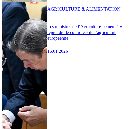
AGRICULTURE & ALIMENTATION
Les ministres de l’Agriculture peinent à «
reprendre le contrôle » de l’agriculture
européenne
16.01.2026