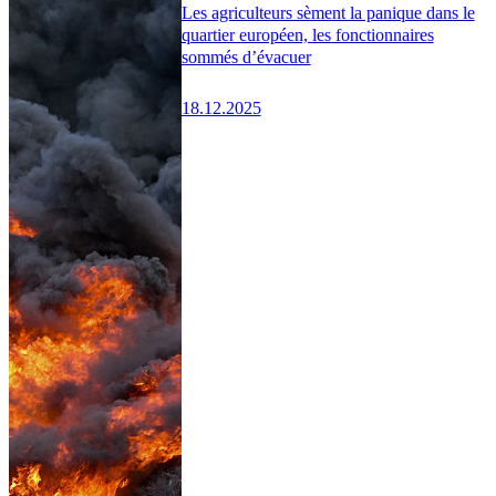
Les agriculteurs sèment la panique dans le
quartier européen, les fonctionnaires
sommés d’évacuer
18.12.2025