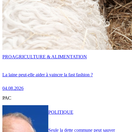
PRO
AGRICULTURE & ALIMENTATION
La laine peut-elle aider à vaincre la fast fashion ?
04.08.2026
PAC
POLITIQUE
Seule la dette commune peut sauver