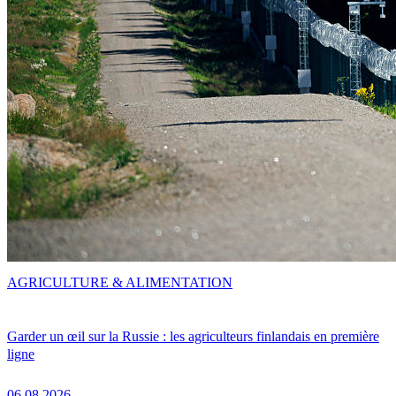
AGRICULTURE & ALIMENTATION
Garder un œil sur la Russie : les agriculteurs finlandais en première
ligne
06.08.2026