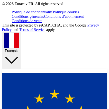
©
2026
Euractiv FR. All rights reserved.
Politique de confidentialité
Politique cookies
Conditions générales
Conditions d’abonnement
Conditions de vente
This site is protected by reCAPTCHA, and the Google
Privacy
Policy
and
Terms of Service
apply.
Français