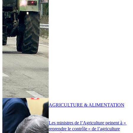
AGRICULTURE & ALIMENTATION
Les ministres de l’Agriculture peinent à «
reprendre le contrôle » de l’agriculture