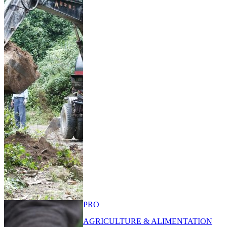
PRO
AGRICULTURE & ALIMENTATION