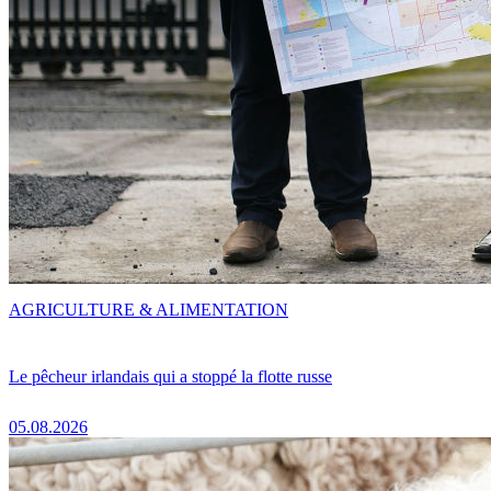
AGRICULTURE & ALIMENTATION
Le pêcheur irlandais qui a stoppé la flotte russe
05.08.2026