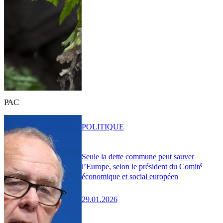
PAC
POLITIQUE
Seule la dette commune peut sauver
l’Europe, selon le président du Comité
économique et social européen
29.01.2026