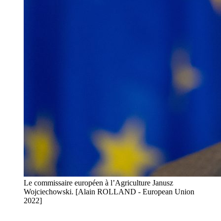
Le commissaire européen à l’Agriculture Janusz
Wojciechowski. [Alain ROLLAND - European Union
2022]