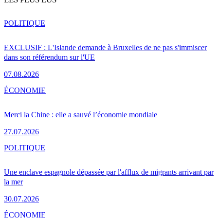
POLITIQUE
EXCLUSIF : L'Islande demande à Bruxelles de ne pas s'immiscer
dans son référendum sur l'UE
07.08.2026
ÉCONOMIE
Merci la Chine : elle a sauvé l’économie mondiale
27.07.2026
POLITIQUE
Une enclave espagnole dépassée par l'afflux de migrants arrivant par
la mer
30.07.2026
ÉCONOMIE