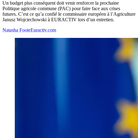
Un budget plus conséquent doit venir renforcer la prochaine
Politique agricole commune (PAC) pour faire face aux crises
futures. C’est ce qu’a confié le commissaire européen à l’Agriculture
Janusz Wojciechowski à EURACTIV lors d’un entretien.
Natasha Foote
Euractiv.com