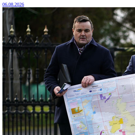
06.08.2026