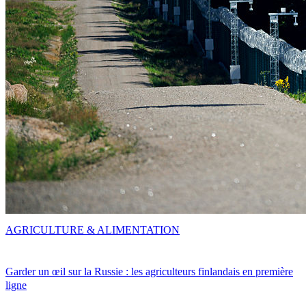
AGRICULTURE & ALIMENTATION
Garder un œil sur la Russie : les agriculteurs finlandais en première
ligne