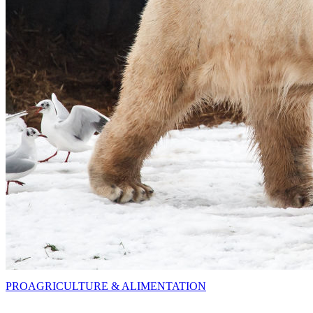
PRO
AGRICULTURE & ALIMENTATION