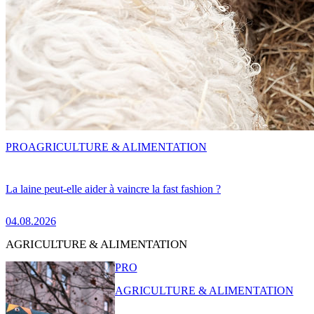
PRO
AGRICULTURE & ALIMENTATION
La laine peut-elle aider à vaincre la fast fashion ?
04.08.2026
AGRICULTURE & ALIMENTATION
PRO
AGRICULTURE & ALIMENTATION