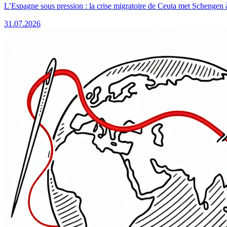
L’Espagne sous pression : la crise migratoire de Ceuta met Schengen 
31.07.2026