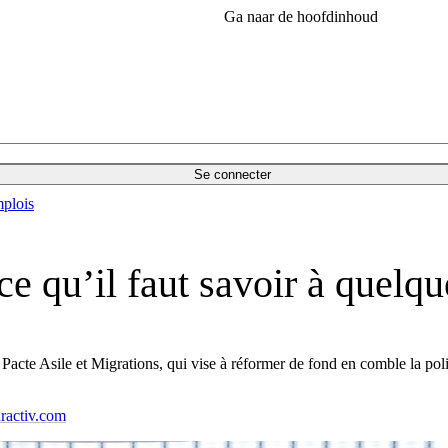
Ga naar de hoofdinhoud
Se connecter
plois
ce qu’il faut savoir à quelq
 Pacte Asile et Migrations, qui vise à réformer de fond en comble la po
ractiv.com