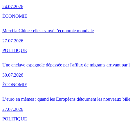
24.07.2026
ÉCONOMIE
Merci la Chine : elle a sauvé l’économie mondiale
27.07.2026
POLITIQUE
Une enclave espagnole dépassée par l'afflux de migrants arrivant par 
30.07.2026
ÉCONOMIE
L’euro en mèmes : quand les Européens détournent les nouveaux bille
27.07.2026
POLITIQUE