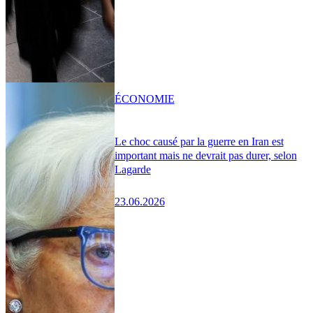
ÉCONOMIE
Le choc causé par la guerre en Iran est
important mais ne devrait pas durer, selon
Lagarde
23.06.2026