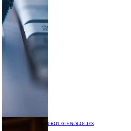
PRO
TECHNOLOGIES