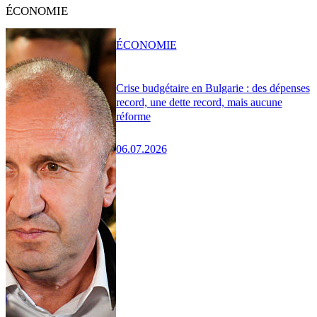
ÉCONOMIE
ÉCONOMIE
Crise budgétaire en Bulgarie : des dépenses
record, une dette record, mais aucune
réforme
06.07.2026