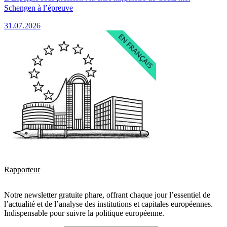
Schengen à l’épreuve
31.07.2026
Rapporteur
Notre newsletter gratuite phare, offrant chaque jour l’essentiel de
l’actualité et de l’analyse des institutions et capitales européennes.
Indispensable pour suivre la politique européenne.