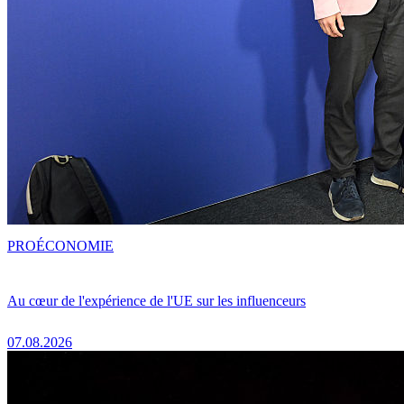
PRO
ÉCONOMIE
Au cœur de l'expérience de l'UE sur les influenceurs
07.08.2026