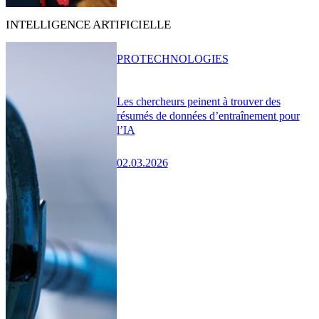
INTELLIGENCE ARTIFICIELLE
PRO
TECHNOLOGIES
Les chercheurs peinent à trouver des
résumés de données d’entraînement pour
l’IA
02.03.2026