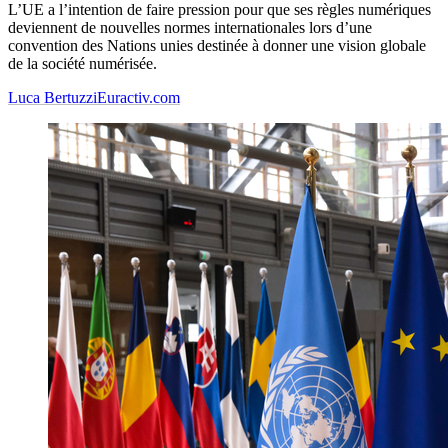
L’UE a l’intention de faire pression pour que ses règles numériques
deviennent de nouvelles normes internationales lors d’une
convention des Nations unies destinée à donner une vision globale
de la société numérisée.
Luca Bertuzzi
Euractiv.com