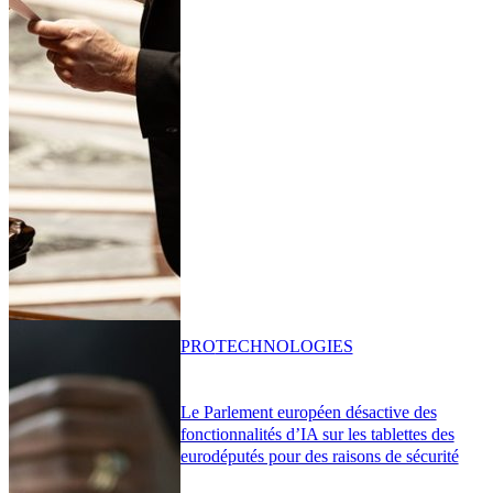
PRO
TECHNOLOGIES
Le Parlement européen désactive des
fonctionnalités d’IA sur les tablettes des
eurodéputés pour des raisons de sécurité