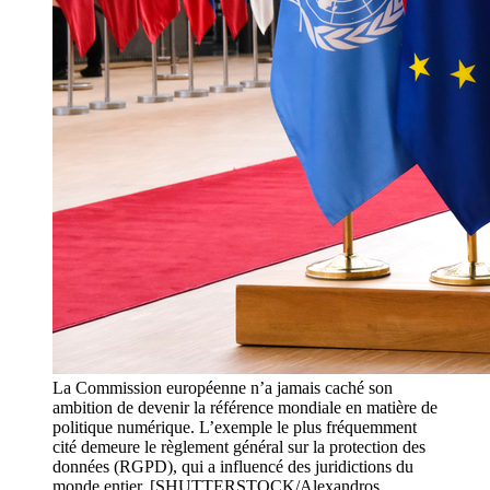
La Commission européenne n’a jamais caché son
ambition de devenir la référence mondiale en matière de
politique numérique. L’exemple le plus fréquemment
cité demeure le règlement général sur la protection des
données (RGPD), qui a influencé des juridictions du
monde entier. [SHUTTERSTOCK/Alexandros