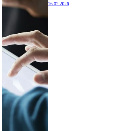
16.02.2026