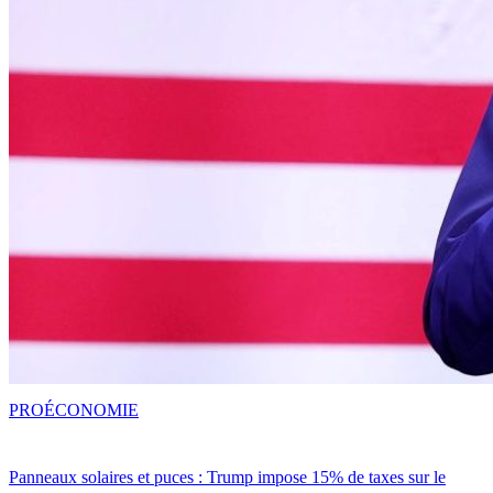
PRO
ÉCONOMIE
Panneaux solaires et puces : Trump impose 15% de taxes sur le