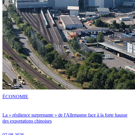
ÉCONOMIE
La « résilience surprenante » de l'Allemagne face à la forte hausse
des exportations chinoises
07.08.2026