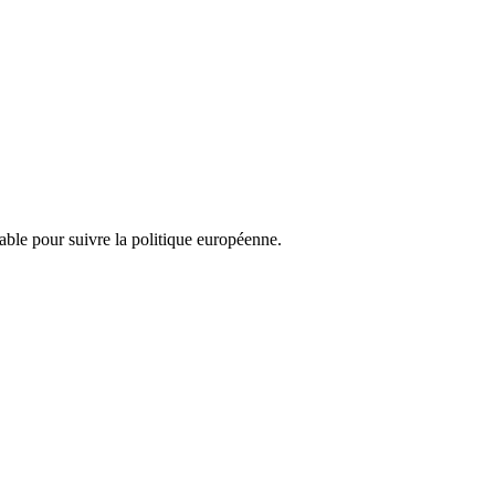
nsable pour suivre la politique européenne.