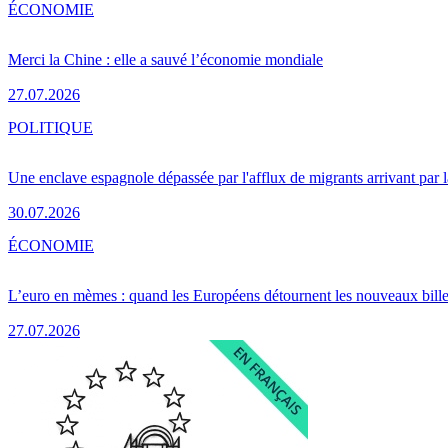
ÉCONOMIE
Merci la Chine : elle a sauvé l’économie mondiale
27.07.2026
POLITIQUE
Une enclave espagnole dépassée par l'afflux de migrants arrivant par 
30.07.2026
ÉCONOMIE
L’euro en mèmes : quand les Européens détournent les nouveaux bille
27.07.2026