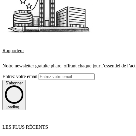
Rapporteur
Notre newsletter gratuite phare, offrant chaque jour l’essentiel de l’ac
Entrez votre email
S'abonner
Loading...
LES PLUS RÉCENTS