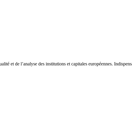
tualité et de l’analyse des institutions et capitales européennes. Indispe