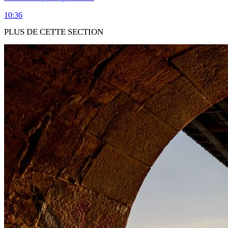
10:36
PLUS DE CETTE SECTION