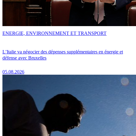
ENERGIE, ENVIRONNEMENT ET TRANSPORT
L’Italie va négocier des dépenses supplémentaires en énergie et
défense avec Bruxelles
05.08.2026