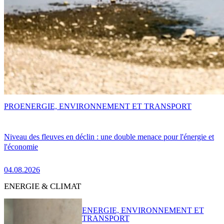
PRO
ENERGIE, ENVIRONNEMENT ET TRANSPORT
Niveau des fleuves en déclin : une double menace pour l'énergie et
l'économie
04.08.2026
ENERGIE & CLIMAT
ENERGIE, ENVIRONNEMENT ET
TRANSPORT