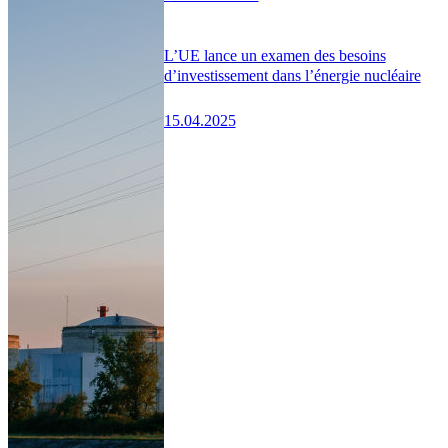
L’UE lance un examen des besoins
d’investissement dans l’énergie nucléaire
15.04.2025