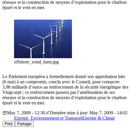
réseaux et la construction de moyens d’exploitation pour le charbon
épuré et le vent en mer.
offshore_wind_farm.jpg
Le Parlement européen a formellement donné son approbation hier
(6 mai) à un compromis, conclu avec le Conseil, pour consacrer
3,98 milliards d’euros au renforcement de la sécurité énergétique des
Vingt-sept ; ce renforcement passera par l’amélioration de ses
réseaux et la construction de moyens d’exploitation pour le charbon
épuré et le vent en mer.
May 7, 2009 - 12:30
Dernière mise à jour: May 7, 2009 - 14:02
Energie, Environnement et Transport
Energie & Climat
Print
Partager