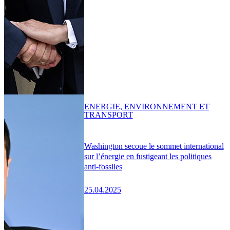
ENERGIE, ENVIRONNEMENT ET
TRANSPORT
Washington secoue le sommet international
sur l’énergie en fustigeant les politiques
anti-fossiles
25.04.2025