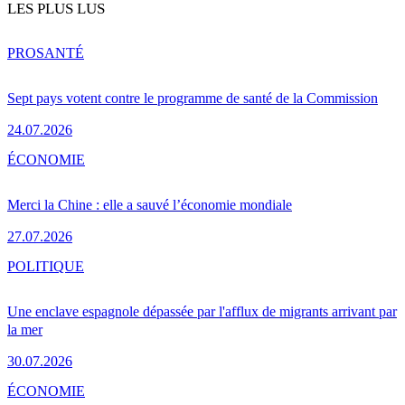
LES PLUS LUS
PRO
SANTÉ
Sept pays votent contre le programme de santé de la Commission
24.07.2026
ÉCONOMIE
Merci la Chine : elle a sauvé l’économie mondiale
27.07.2026
POLITIQUE
Une enclave espagnole dépassée par l'afflux de migrants arrivant par
la mer
30.07.2026
ÉCONOMIE