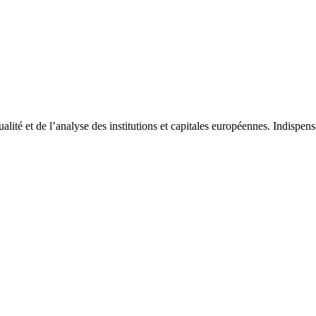
tualité et de l’analyse des institutions et capitales européennes. Indispe