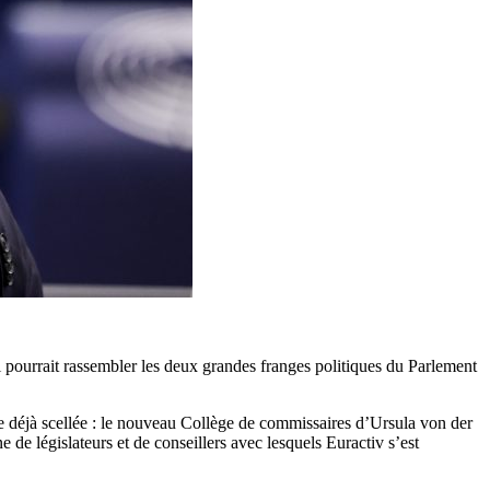
 pourrait rassembler les deux grandes franges politiques du Parlement
 déjà scellée : le nouveau Collège de commissaires d’Ursula von der
de législateurs et de conseillers avec lesquels Euractiv s’est