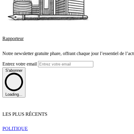
Rapporteur
Notre newsletter gratuite phare, offrant chaque jour l’essentiel de l’ac
Entrez votre email
S'abonner
Loading...
LES PLUS RÉCENTS
POLITIQUE