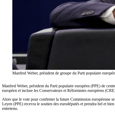
Manfred Weber, président de groupe du Parti populaire e
Manfred Weber, président du Parti populaire européen (PPE) de centre-
européen et inclure les Conservateurs et Réformistes européens (CRE)
Alors que le vote pour confirmer la future Commission européenne se 
Leyen (PPE) recevra le soutien des eurodéputés et prendra bel et bien 
entretenu.