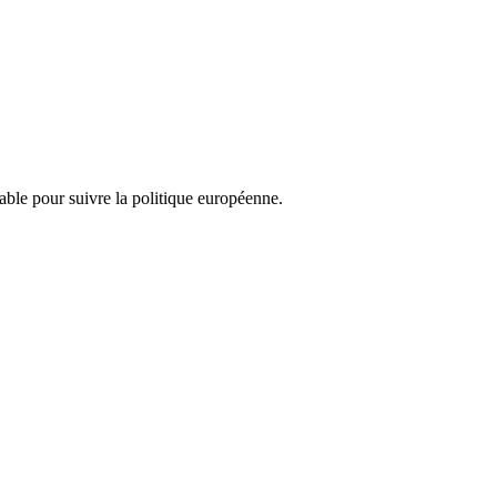
nsable pour suivre la politique européenne.